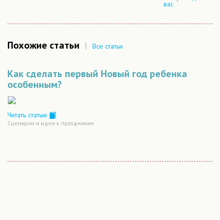
вас
Похожие статьи
|
Все статьи
Как сделать первый Новый год ребенка
особенным?
Читать статью
Сценарии и идеи к праздникам