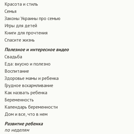
Красота и стиль
Семья
Законы Украины про семью
Игры для детей
Книги для прочтения
Спасите жизнь
Полезное и интересное видео
Свадьба
Еда: вкусно и полезно
Воспитание
Здоровье мамы и ребенка
Грудное вскармливание
Как назвать ребенка
Беременность
Календарь беременности
Дом и все, что в нем
Развитие ребенка
по неделям