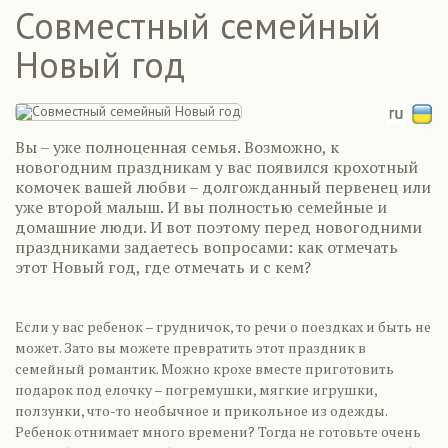
Совместный семейный
Новый год
Вы – уже полноценная семья. Возможно, к
новогодним праздникам у вас появился крохотный
комочек вашей любви – долгожданный первенец или
уже второй малыш. И вы полностью семейные и
домашние люди. И вот поэтому перед новогодними
праздниками задаетесь вопросами: как отмечать
этот Новый год, где отмечать и с кем?
Если у вас ребенок – грудничок, то речи о поездках и быть не
может. Зато вы можете превратить этот праздник в
семейный романтик. Можно крохе вместе приготовить
подарок под елочку – погремушки, мягкие игрушки,
ползунки, что-то необычное и прикольное из одежды.
Ребенок отнимает много времени? Тогда не готовьте очень