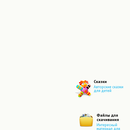
Сказки
Авторские сказки
для детей
Файлы для
скачивания
Интересный
материал для