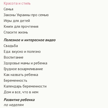
Красота и стиль
Семья
Законы Украины про семью
Игры для детей
Книги для прочтения
Спасите жизнь
Полезное и интересное видео
Свадьба
Еда: вкусно и полезно
Воспитание
Здоровье мамы и ребенка
Грудное вскармливание
Как назвать ребенка
Беременность
Календарь беременности
Дом и все, что в нем
Развитие ребенка
по неделям