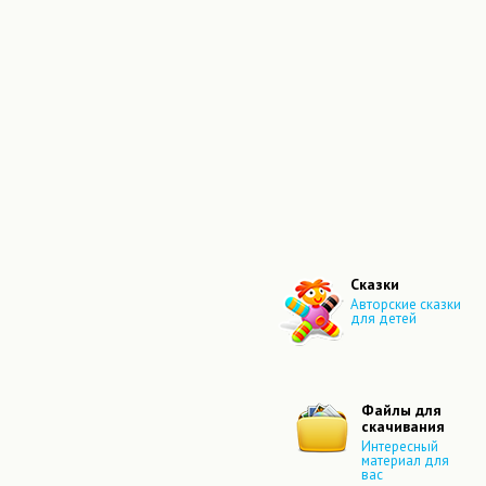
Сказки
Авторские сказки
для детей
Файлы для
скачивания
Интересный
материал для
вас