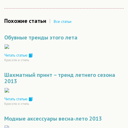
Похожие статьи
|
Все статьи
Обувные тренды этого лета
Читать статью
Красота и стиль
Шахматный принт – тренд летнего сезона
2013
Читать статью
Красота и стиль
Модные аксессуары весна-лето 2013