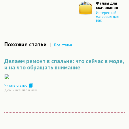
Файлы для
скачивания
Интересный
материал для
вас
Похожие статьи
|
Все статьи
Делаем ремонт в спальне: что сейчас в моде,
и на что обращать внимание
Читать статью
Дом и все, что в нем