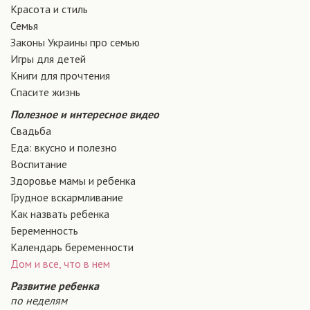
Красота и стиль
Семья
Законы Украины про семью
Игры для детей
Книги для прочтения
Спасите жизнь
Полезное и интересное видео
Свадьба
Еда: вкусно и полезно
Воспитание
Здоровье мамы и ребенка
Грудное вскармливание
Как назвать ребенка
Беременность
Календарь беременности
Дом и все, что в нем
Развитие ребенка
по неделям