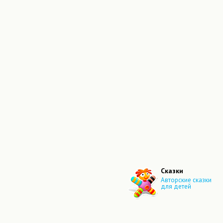
Сказки
Авторские сказки
для детей