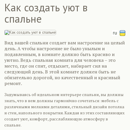
Как создать уют в
спальне
Вид вашей спальни создает вам настроение на целый
день. А чтобы настроение не было унылым и
подавленным, в комнате должно быть красиво и
уютно. Ведь спальная комната для человека – это
место, где он спит, отдыхает, набирает сил на
следующий день. В этой комнате должен быть не
обязательно дорогой, но качественный и красивый
ремонт.
Задумываясь об идеальном интерьере спальни, вы должны
знать, что в нем должны гармонічно сочетаться: мебель с
различными мелкими деталями, стильный дизайн потолка
и стен, напольного покрытия. Каждая из этих составляющих
создает уют, комфорт, расслабляющую атмосферу в
спальне.