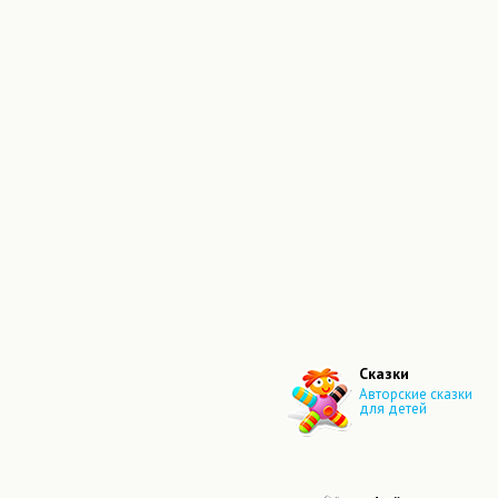
Сказки
Авторские сказки
для детей