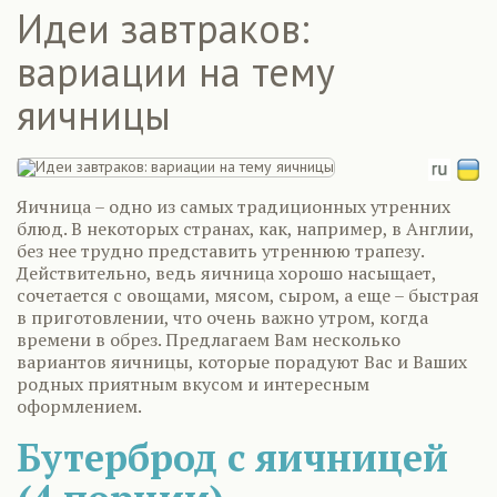
Идеи завтраков:
вариации на тему
яичницы
Яичница – одно из самых традиционных утренних
блюд. В некоторых странах, как, например, в Англии,
без нее трудно представить утреннюю трапезу.
Действительно, ведь яичница хорошо насыщает,
сочетается с овощами, мясом, сыром, а еще – быстрая
в приготовлении, что очень важно утром, когда
времени в обрез. Предлагаем Вам несколько
вариантов яичницы, которые порадуют Вас и Ваших
родных приятным вкусом и интересным
оформлением.
Бутерброд с яичницей