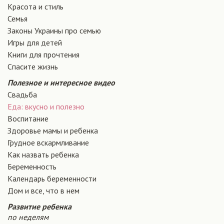
Красота и стиль
Семья
Законы Украины про семью
Игры для детей
Книги для прочтения
Спасите жизнь
Полезное и интересное видео
Свадьба
Еда: вкусно и полезно
Воспитание
Здоровье мамы и ребенка
Грудное вскармливание
Как назвать ребенка
Беременность
Календарь беременности
Дом и все, что в нем
Развитие ребенка
по неделям