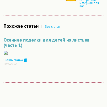
материал для
вас
Похожие статьи
|
Все статьи
Осенние поделки для детей из листьев
(часть 1)
Читать статью
Обучение