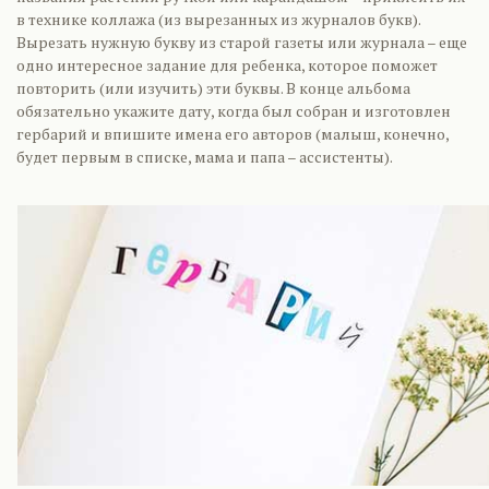
в технике коллажа (из вырезанных из журналов букв).
Вырезать нужную букву из старой газеты или журнала – еще
одно интересное задание для ребенка, которое поможет
повторить (или изучить) эти буквы. В конце альбома
обязательно укажите дату, когда был собран и изготовлен
гербарий и впишите имена его авторов (малыш, конечно,
будет первым в списке, мама и папа – ассистенты).