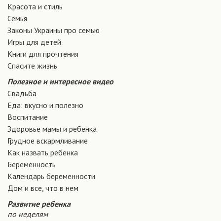
Красота и стиль
Семья
Законы Украины про семью
Игры для детей
Книги для прочтения
Спасите жизнь
Полезное и интересное видео
Свадьба
Еда: вкусно и полезно
Воспитание
Здоровье мамы и ребенка
Грудное вскармливание
Как назвать ребенка
Беременность
Календарь беременности
Дом и все, что в нем
Развитие ребенка
по неделям