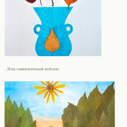
... Или симпатичный пейзаж: