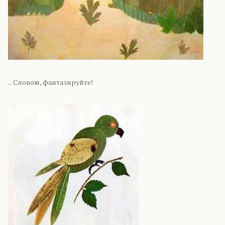
... Словом, фантазируйте!