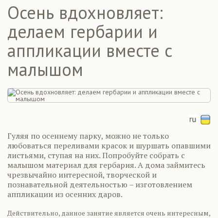
Осень вдохновляет:
делаем гербарии и
аппликации вместе с
малышом
Гуляя по осеннему парку, можно не только
любоваться переливами красок и шуршать опавшими
листьями, ступая на них. Попробуйте собрать с
малышом материал для гербария. А дома займитесь
чрезвычайно интересной, творческой и
познавательной деятельностью – изготовлением
аппликации из осенних даров.
Действительно, данное занятие является очень интересным,