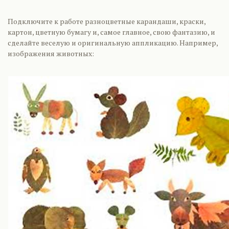
Подключите к работе разноцветные карандаши, краски,
картон, цветную бумагу и, самое главное, свою фантазию, и
сделайте веселую и оригинальную аппликацию. Например,
изображения животных: