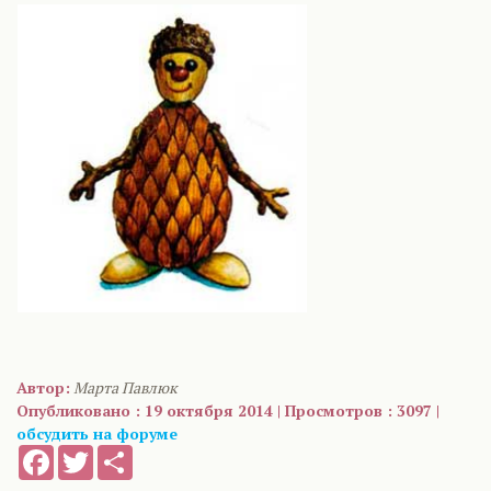
Автор:
Марта Павлюк
Опубликовано : 19 октября 2014 | Просмотров : 3097 |
обсудить на форуме
Facebook
Twitter
Share