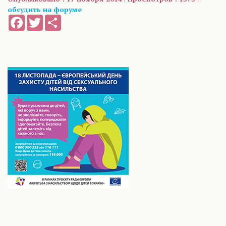
обсудить на форуме
Facebook
Twitter
Share