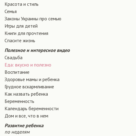
Красота и стиль
Семья
Законы Украины про семью
Игры для детей
Книги для прочтения
Спасите жизнь
Полезное и интересное видео
Свадьба
Еда: вкусно и полезно
Воспитание
Здоровье мамы и ребенка
Грудное вскармливание
Как назвать ребенка
Беременность
Календарь беременности
Дом и все, что в нем
Развитие ребенка
по неделям