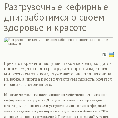
Разгрузочные кефирные
дни: заботимся о своем
здоровье и красоте
Время от времени наступает такой момент, когда мы
понимаем, что надо «разгрузить» организм, иногда
мы осознаем это, когда туже застегивается пуговица
на юбке, а иногда просто чувствуем тяжесть, хочется
избавиться от лишнего.
Многие диетологи настаивают на действенности именно
кефирных «разгрузок». Для убедительности приведем
некоторые данные: если устроить лишь один кефирный
день в неделю, то уже через месяц можно избавиться 70%
лишних жировых отложений. Впечатляет, правда? А теперь,