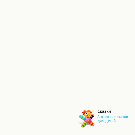
Сказки
Авторские сказки
для детей