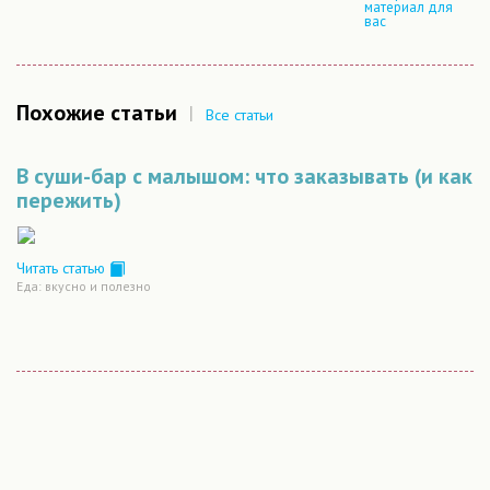
материал для
вас
Похожие статьи
|
Все статьи
В суши-бар с малышом: что заказывать (и как
пережить)
Читать статью
Еда: вкусно и полезно