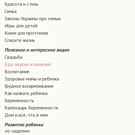
Красота и стиль
Семья
Законы Украины про семью
Игры для детей
Книги для прочтения
Спасите жизнь
Полезное и интересное видео
Свадьба
Еда: вкусно и полезно
Воспитание
Здоровье мамы и ребенка
Грудное вскармливание
Как назвать ребенка
Беременность
Календарь беременности
Дом и все, что в нем
Развитие ребенка
по неделям