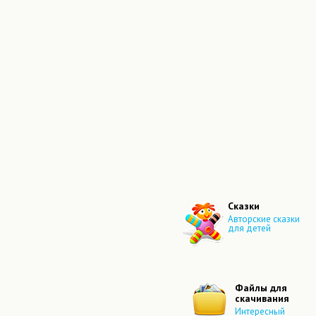
Сказки
Авторские сказки
для детей
Файлы для
скачивания
Интересный