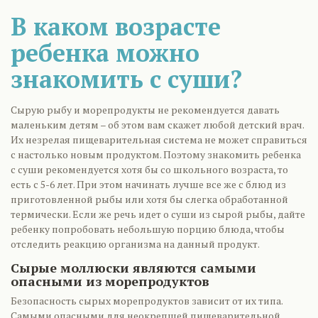
В каком возрасте
ребенка можно
знакомить с суши?
Сырую рыбу и морепродукты не рекомендуется давать
маленьким детям – об этом вам скажет любой детский врач.
Их незрелая пищеварительная система не может справиться
с настолько новым продуктом. Поэтому знакомить ребенка
с суши рекомендуется хотя бы со школьного возраста, то
есть с 5-6 лет. При этом начинать лучше все же с блюд из
приготовленной рыбы или хотя бы слегка обработанной
термически. Если же речь идет о суши из сырой рыбы, дайте
ребенку попробовать небольшую порцию блюда, чтобы
отследить реакцию организма на данный продукт.
Сырые моллюски являются самыми
опасными из морепродуктов
Безопасность сырых морепродуктов зависит от их типа.
Самыми опасными для неокрепшей пищеварительной