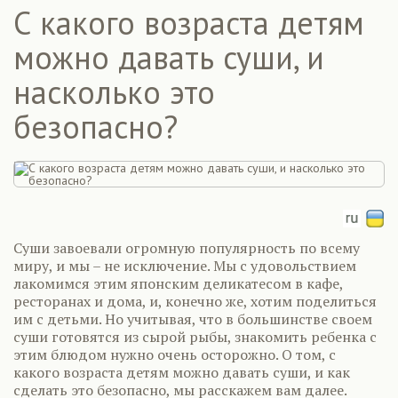
С какого возраста детям
можно давать суши, и
насколько это
безопасно?
Суши завоевали огромную популярность по всему
миру, и мы – не исключение. Мы с удовольствием
лакомимся этим японским деликатесом в кафе,
ресторанах и дома, и, конечно же, хотим поделиться
им с детьми. Но учитывая, что в большинстве своем
суши готовятся из сырой рыбы, знакомить ребенка с
этим блюдом нужно очень осторожно. О том, с
какого возраста детям можно давать суши, и как
сделать это безопасно, мы расскажем вам далее.