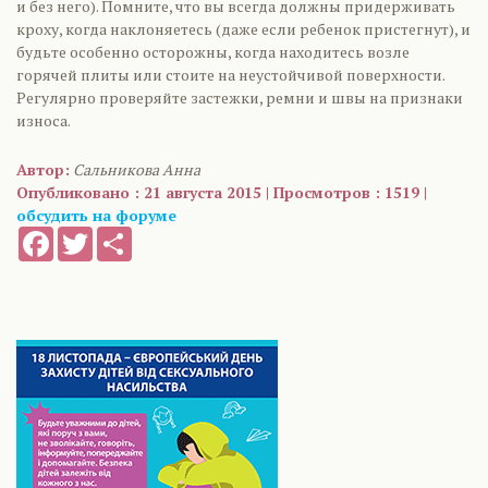
и без него). Помните, что вы всегда должны придерживать
кроху, когда наклоняетесь (даже если ребенок пристегнут), и
будьте особенно осторожны, когда находитесь возле
горячей плиты или стоите на неустойчивой поверхности.
Регулярно проверяйте застежки, ремни и швы на признаки
износа.
Автор:
Сальникова Анна
Опубликовано : 21 августа 2015 | Просмотров : 1519 |
обсудить на форуме
Facebook
Twitter
Share