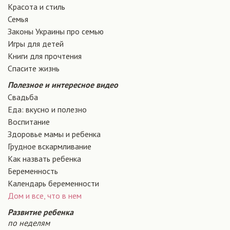
Красота и стиль
Семья
Законы Украины про семью
Игры для детей
Книги для прочтения
Спасите жизнь
Полезное и интересное видео
Свадьба
Еда: вкусно и полезно
Воспитание
Здоровье мамы и ребенка
Грудное вскармливание
Как назвать ребенка
Беременность
Календарь беременности
Дом и все, что в нем
Развитие ребенка
по неделям