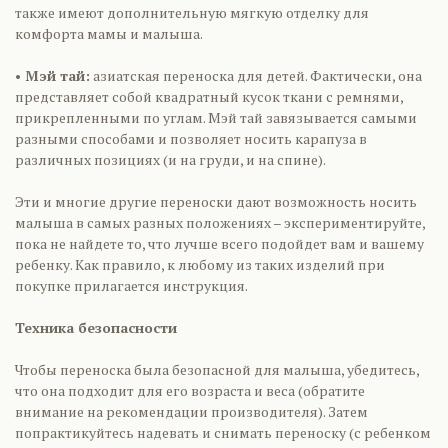
также имеют дополнительную мягкую отделку для
комфорта мамы и малыша.
• Мэй тай:
азиатская переноска для детей. Фактически, она
представляет собой квадратный кусок ткани с ремнями,
прикрепленными по углам. Мэй тай завязывается самыми
разными способами и позволяет носить карапуза в
различных позициях (и на груди, и на спине).
Эти и многие другие переноски дают возможность носить
малыша в самых разных положениях – экспериментируйте,
пока не найдете то, что лучше всего подойдет вам и вашему
ребенку. Как правило, к любому из таких изделий при
покупке прилагается инструкция.
Техника безопасности
Чтобы переноска была безопасной для малыша, убедитесь,
что она подходит для его возраста и веса (обратите
внимание на рекомендации производителя). Затем
попрактикуйтесь надевать и снимать переноску (с ребенком