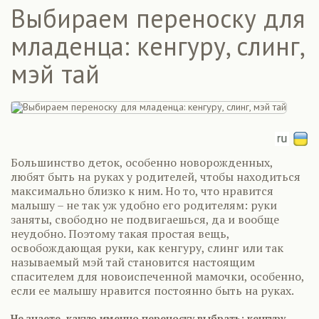
Выбираем переноску для
младенца: кенгуру, слинг,
мэй тай
Большинство деток, особенно новорожденных,
любят быть на руках у родителей, чтобы находиться
максимально близко к ним. Но то, что нравится
малышу – не так уж удобно его родителям: руки
заняты, свободно не подвигаешься, да и вообще
неудобно. Поэтому такая простая вещь,
освобождающая руки, как кенгуру, слинг или так
называемый мэй тай становится настоящим
спасителем для новоиспеченной мамочки, особенно,
если ее малышу нравится постоянно быть на руках.
Не знаете, какую именно переноску выбрать: кенгуру,