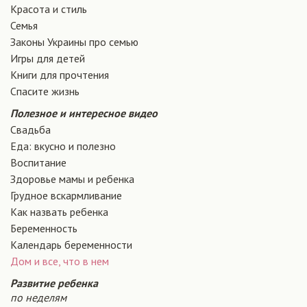
Красота и стиль
Семья
Законы Украины про семью
Игры для детей
Книги для прочтения
Спасите жизнь
Полезное и интересное видео
Свадьба
Еда: вкусно и полезно
Воспитание
Здоровье мамы и ребенка
Грудное вскармливание
Как назвать ребенка
Беременность
Календарь беременности
Дом и все, что в нем
Развитие ребенка
по неделям