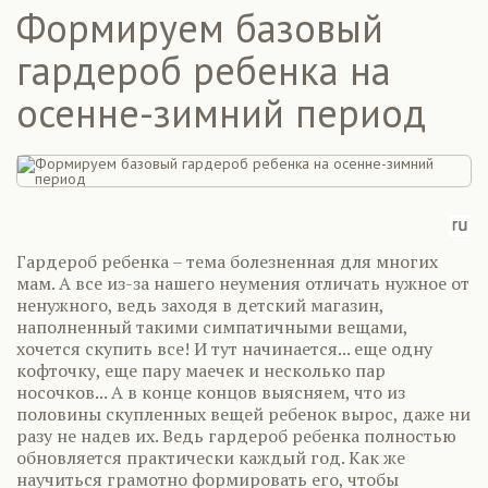
Формируем базовый
гардероб ребенка на
осенне-зимний период
Гардероб ребенка – тема болезненная для многих
мам. А все из-за нашего неумения отличать нужное от
ненужного, ведь заходя в детский магазин,
наполненный такими симпатичными вещами,
хочется скупить все! И тут начинается... еще одну
кофточку, еще пару маечек и несколько пар
носочков... А в конце концов выясняем, что из
половины скупленных вещей ребенок вырос, даже ни
разу не надев их. Ведь гардероб ребенка полностью
обновляется практически каждый год. Как же
научиться грамотно формировать его, чтобы