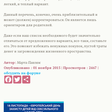
легкий, и теплый вариант.
Данный перечень, конечно, очень приблизительный и
может (должен) корректироваться. Он является лишь
ориентиром для родителей.
Даже если ваш список необходимого будет значительно
отличаться от предложенного варианта, все-таки, составьте
его. Это поможет избежать ненужных покупок, пустой траты
денег и загромождения жизненного пространства.
Автор:
Марта Павлюк
Опубликовано : 01 ноября 2015 | Просмотров : 2467 |
обсудить на форуме
Facebook
Twitter
Share