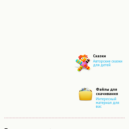
Сказки
Авторские сказки
для детей
Файлы для
скачивания
Интересный
материал для
вас