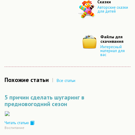
Сказки
Авторские сказки
для детей
Файлы для
скачивания
Интересный
материал для
вас
Похожие статьи
|
Все статьи
5 причин сделать шугаринг в
предновогодний сезон
Читать статью
Воспитание