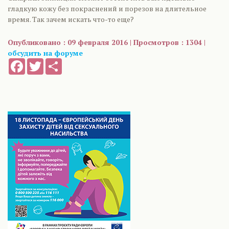
гладкую кожу без покраснений и порезов на длительное
время. Так зачем искать что-то еще?
Опубликовано : 09 февраля 2016 | Просмотров : 1304 |
обсудить на форуме
Facebook
Twitter
Share