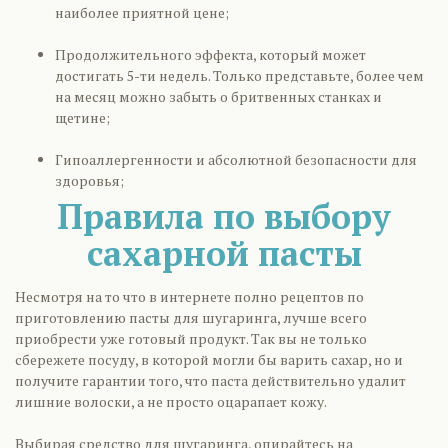
наиболее приятной цене;
Продолжительного эффекта, который может
достигать 5-ти недель. Только представьте, более чем
на месяц можно забыть о бритвенных станках и
щетине;
Гипоаллергенности и абсолютной безопасности для
здоровья;
Правила по выбору
сахарной пасты
Несмотря на то что в интернете полно рецептов по
приготовлению пасты для шугаринга, лучше всего
приобрести уже готовый продукт. Так вы не только
сбережете посуду, в которой могли бы варить сахар, но и
получите гарантии того, что паста действительно удалит
лишние волоски, а не просто оцарапает кожу.
Выбирая средство для шугаринга, опирайтесь на