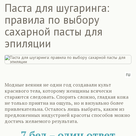
Паста для шугаринга:
правила по выбору
сахарной пасты для
эпиляции
Модные веяния не один год создавали культ
красивого тела, которому женщины всячески
стараются следовать. Спорить сложно, гладкая кожа
не только приятна на ощупь, но и визуально более
привлекательна. Осталось лишь выбрать, каким из
предложенных индустрией красоты способов можно
достичь желаемого результата.
7 бед – один ответ