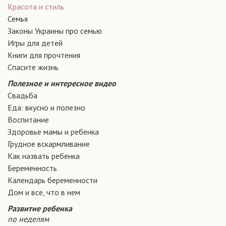
Красота и стиль
Семья
Законы Украины про семью
Игры для детей
Книги для прочтения
Спасите жизнь
Полезное и интересное видео
Свадьба
Еда: вкусно и полезно
Воспитание
Здоровье мамы и ребенка
Грудное вскармливание
Как назвать ребенка
Беременность
Календарь беременности
Дом и все, что в нем
Развитие ребенка
по неделям