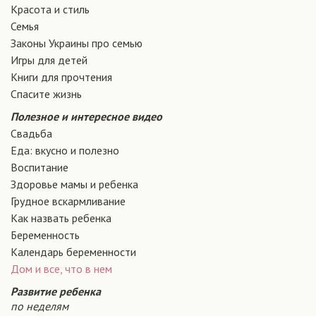
Красота и стиль
Семья
Законы Украины про семью
Игры для детей
Книги для прочтения
Спасите жизнь
Полезное и интересное видео
Свадьба
Еда: вкусно и полезно
Воспитание
Здоровье мамы и ребенка
Грудное вскармливание
Как назвать ребенка
Беременность
Календарь беременности
Дом и все, что в нем
Развитие ребенка
по неделям