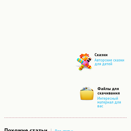
Сказки
Авторские сказки
для детей
Файлы для
скачивания
Интересный
материал для
вас
Похожие статьи
Все статьи