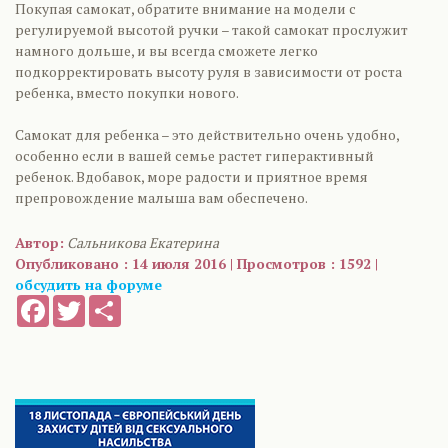
Покупая самокат, обратите внимание на модели с
регулируемой высотой ручки – такой самокат прослужит
намного дольше, и вы всегда сможете легко
подкорректировать высоту руля в зависимости от роста
ребенка, вместо покупки нового.
Самокат для ребенка – это действительно очень удобно,
особенно если в вашей семье растет гиперактивный
ребенок. Вдобавок, море радости и приятное время
препровождение малыша вам обеспечено.
Автор:
Сальникова Екатерина
Опубликовано : 14 июля 2016 | Просмотров : 1592 |
обсудить на форуме
Facebook
Twitter
Share