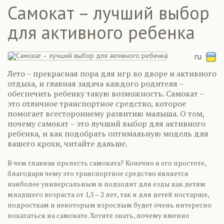
Самокат – лучший выбор
для активного ребенка
Лето – прекрасная пора для игр во дворе и активного
отдыха, и главная задача каждого родителя –
обеспечить ребенку такую возможность. Самокат –
это отличное транспортное средство, которое
помогает всестороннему развитию малыша. О том,
почему самокат – это лучший выбор для активного
ребенка, и как подобрать оптимальную модель для
вашего крохи, читайте дальше.
В чем главная прелесть самоката? Конечно в его простоте,
благодаря чему это транспортное средство является
наиболее универсальным и подходит для езды как детям
младшего возраста от 1,5 – 2 лет, так и для детей постарше,
подросткам и некоторым взрослым будет очень интересно
покататься на самокате. Хотите знать, почему именно