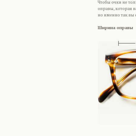
Чтобы очки не тол
оправы, которая в
но именно так вы
Ширина оправы