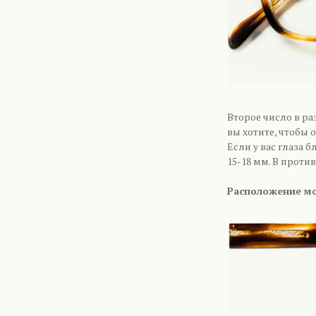
Второе число в ра
вы хотите, чтобы 
Если у вас глаза 
15-18 мм. В проти
Расположение м