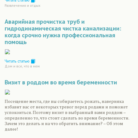
Читать статью
Развлечения и отдых
Аварийная прочистка труб и
гидродинамическая чистка канализации:
когда срочно нужна профессиональная
помощь
Читать статью
Дом и все, что в нем
Визит в роддом во время беременности
Посещение места, где вы собираетесь рожать, наверняка
избавит вас от некоторых тревог перед родами и поможет
успокоиться. Поэтому визит в выбранный вами роддом –
определенно то, что стоит сделать во время беременности.
Зачем это делать и на что обратить внимание? – Об этом
далее!