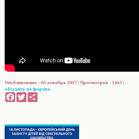
Опубликовано : 03 декабря 2017 | Просмотров : 1463 |
обсудить на форуме
Facebook
Twitter
Share