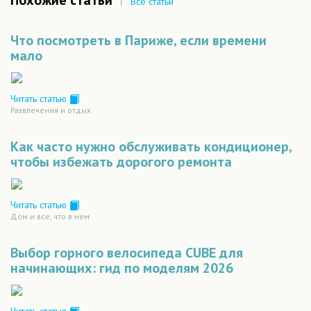
Похожие статьи
|
Все статьи
Что посмотреть в Париже, если времени
мало
Читать статью
Развлечения и отдых
Как часто нужно обслуживать кондиционер,
чтобы избежать дорогого ремонта
Читать статью
Дом и все, что в нем
Выбор горного велосипеда CUBE для
начинающих: гид по моделям 2026