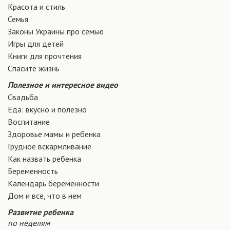
Красота и стиль
Семья
Законы Украины про семью
Игры для детей
Книги для прочтения
Спасите жизнь
Полезное и интересное видео
Свадьба
Еда: вкусно и полезно
Воспитание
Здоровье мамы и ребенка
Грудное вскармливание
Как назвать ребенка
Беременность
Календарь беременности
Дом и все, что в нем
Развитие ребенка
по неделям