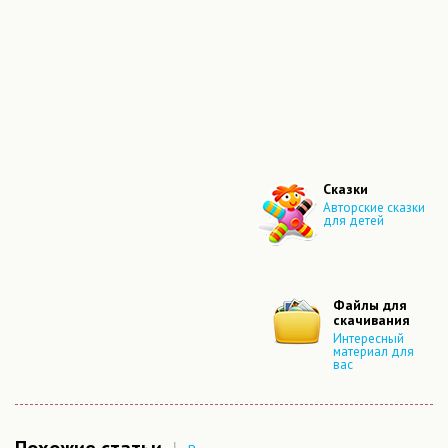
Сказки
Авторские сказки
для детей
Файлы для
скачивания
Интересный
материал для
вас