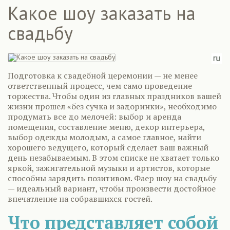
Какое шоу заказать на
свадьбу
Подготовка к свадебной церемонии — не менее
ответственный процесс, чем само проведение
торжества. Чтобы один из главных праздников вашей
жизни прошел «без сучка и задоринки», необходимо
продумать все до мелочей: выбор и аренда
помещения, составление меню, декор интерьера,
выбор одежды молодым, а самое главное, найти
хорошего ведущего, который сделает ваш важный
день незабываемым. В этом списке не хватает только
яркой, зажигательной музыки и артистов, которые
способны зарядить позитивом. Фаер шоу на свадьбу
— идеальный вариант, чтобы произвести достойное
впечатление на собравшихся гостей.
Что представляет собой