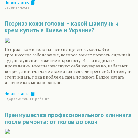
Читать статью
Беременность
Псориаз кожи головы – какой шампунь и
крем купить в Киеве и Украине?
Псориаз кожи головы – это не просто сухость. Это
хроническое заболевание, которое может вызвать сильный
зуд, шелушение, жжение и красноту. Из-за видимых
проявлений многие чувствуют себя неуверенно, избегают
встреч, а иногда даже сталкиваются с депрессией. Потому не
стоит ждать, пока проблема сама исчезнет. Важно начать
лечение как можно раньше.
Читать статью
Здоровье мамы и ребенка
Преимущества профессионального клининга
после ремонта: от полов до окон