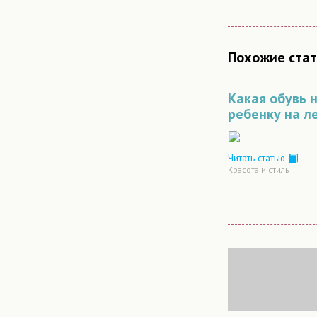
Похожие стат
Какая обувь 
ребенку на л
Читать статью
Красота и стиль