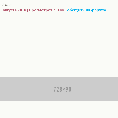
а Анна
 августа 2018 | Просмотров : 1088 |
обсудить на форуме
are