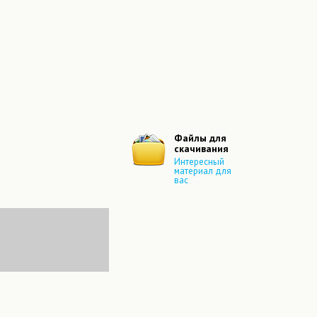
Файлы для
скачивания
Интересный
материал для
вас