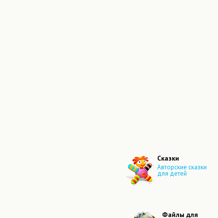
Сказки
Авторские сказки
для детей
Файлы для