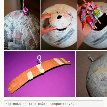
Картинка взята с сайта banquettes.ru