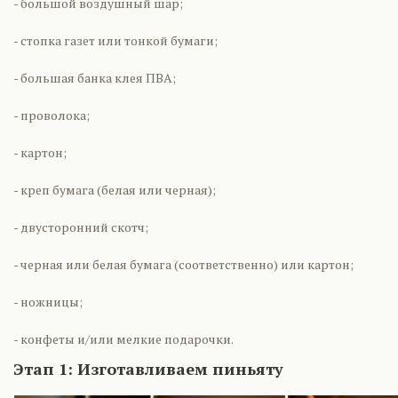
- большой воздушный шар;
- стопка газет или тонкой бумаги;
- большая банка клея ПВА;
- проволока;
- картон;
- креп бумага (белая или черная);
- двусторонний скотч;
- черная или белая бумага (соответственно) или картон;
- ножницы;
- конфеты и/или мелкие подарочки.
Этап 1: Изготавливаем пиньяту