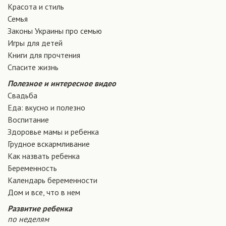
Красота и стиль
Семья
Законы Украины про семью
Игры для детей
Книги для прочтения
Спасите жизнь
Полезное и интересное видео
Свадьба
Еда: вкусно и полезно
Воспитание
Здоровье мамы и ребенка
Грудное вскармливание
Как назвать ребенка
Беременность
Календарь беременности
Дом и все, что в нем
Развитие ребенка
по неделям