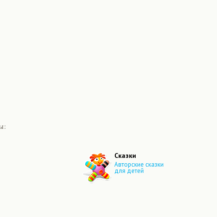
ы:
Сказки
Авторские сказки
для детей