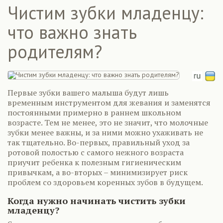
Чистим зубки младенцу:
что важно знать
родителям?
Первые зубки вашего малыша будут лишь
временным инструментом для жевания и заменятся
постоянными примерно в раннем школьном
возрасте. Тем не менее, это не значит, что молочные
зубки менее важны, и за ними можно ухаживать не
так тщательно. Во-первых, правильный уход за
ротовой полостью с самого нежного возраста
приучит ребенка к полезным гигиеническим
привычкам, а во-вторых – минимизирует риск
проблем со здоровьем коренных зубов в будущем.
Когда нужно начинать чистить зубки
младенцу?