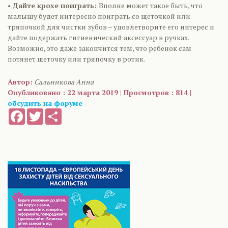
•
Дайте крохе поиграть:
Вполне может такое быть, что
малышу будет интересно поиграть со щеточкой или
тряпочкой для чистки зубов – удовлетворите его интерес и
дайте подержать гигиенический аксессуар в ручках.
Возможно, это даже закончится тем, что ребенок сам
потянет щеточку или тряпочку в ротик.
Автор:
Сальникова Анна
Опубликовано : 22 марта 2019 | Просмотров : 814 |
обсудить на форуме
Facebook
Twitter
Share