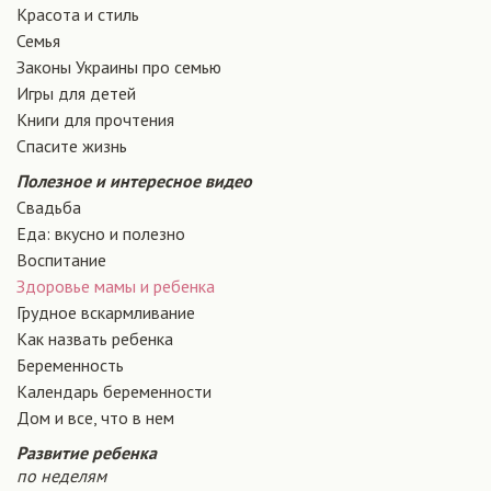
Красота и стиль
Семья
Законы Украины про семью
Игры для детей
Книги для прочтения
Спасите жизнь
Полезное и интересное видео
Свадьба
Еда: вкусно и полезно
Воспитание
Здоровье мамы и ребенка
Грудное вскармливание
Как назвать ребенка
Беременность
Календарь беременности
Дом и все, что в нем
Развитие ребенка
по неделям