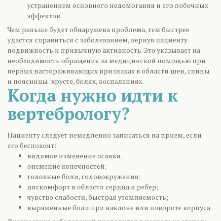
устранением основного недомогания и его побочных
эффектов.
Чем раньше будет обнаружена проблема, тем быстрее
удастся справиться с заболеванием, вернув пациенту
подвижность и привычную активность. Это указывает на
необходимость обращения за медицинской помощью при
первых настораживающих признаках в области шеи, спины
и поясницы: хрусте, болях, воспалениях.
Когда нужно идти к
вертебрологу?
Пациенту следует немедленно записаться на прием, если
его беспокоят:
видимое изменение осанки;
онемение конечностей;
головные боли, головокружения;
дискомфорт в области сердца и ребер;
чувство слабости, быстрая утомляемость;
выраженные боли при наклоне или повороте корпуса.