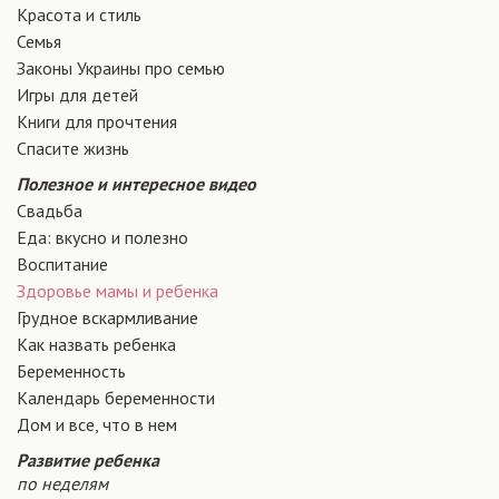
Красота и стиль
Семья
Законы Украины про семью
Игры для детей
Книги для прочтения
Спасите жизнь
Полезное и интересное видео
Свадьба
Еда: вкусно и полезно
Воспитание
Здоровье мамы и ребенка
Грудное вскармливание
Как назвать ребенка
Беременность
Календарь беременности
Дом и все, что в нем
Развитие ребенка
по неделям