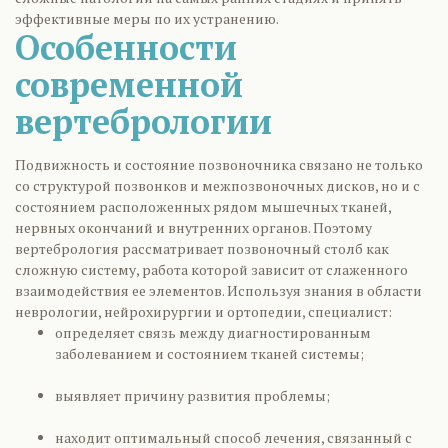
эффективные меры по их устранению.
Особенности
современной
вертебрологии
Подвижность и состояние позвоночника связано не только
со структурой позвонков и межпозвоночных дисков, но и с
состоянием расположенных рядом мышечных тканей,
нервных окончаний и внутренних органов. Поэтому
вертебрология рассматривает позвоночный столб как
сложную систему, работа которой зависит от слаженного
взаимодействия ее элементов. Используя знания в области
неврологии, нейрохирургии и ортопедии, специалист:
определяет связь между диагностированным
заболеванием и состоянием тканей системы;
выявляет причину развития проблемы;
находит оптимальный способ лечения, связанный с