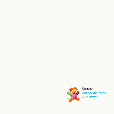
Сказки
Авторские сказки
для детей