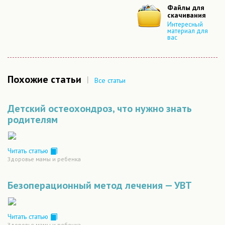
Файлы для
скачивания
Интересный
материал для
вас
Похожие статьи
|
Все статьи
Детский остеохондроз, что нужно знать
родителям
Читать статью
Здоровье мамы и ребенка
Безоперационный метод лечения — УВТ
Читать статью
Здоровье мамы и ребенка