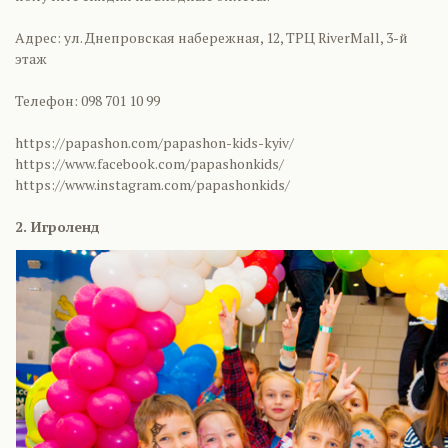
Адрес: ул. Днепровская набережная, 12, ТРЦ RiverMall, 3-й
этаж
Телефон: 098 701 10 99
https://papashon.com/papashon-kids-kyiv/
https://www.facebook.com/papashonkids/
https://www.instagram.com/papashonkids/
2. Игроленд