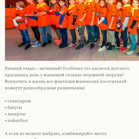
Лучший отдых – активный! Особенно это касается детского
праздника, ведь у малышей столько неуемной энергии!
Воплотить в жизнь все фантазии маленьких посетителей
помогут разнообразные развлечения:
• скалодром
• батуты
• лазертаг
• пейнтбол
А если не можете выбрать, комбинируйте места