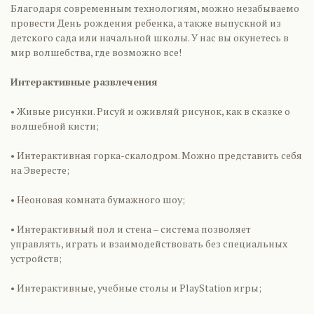
Благодаря современным технологиям, можно незабываемо
провести День рождения ребенка, а также выпускной из
детского сада или начальной школы. У нас вы окунетесь в
мир волшебства, где возможно все!
Интерактивные развлечения
• Живые рисунки. Рисуй и оживляй рисунок, как в сказке о
волшебной кисти;
• Интерактивная горка-скалодром. Можно представить себя
на Эвересте;
• Неоновая комната бумажного шоу;
• Интерактивный пол и стена – система позволяет
управлять, играть и взаимодействовать без специальных
устройств;
• Интерактивные, учебные столы и PlayStation игры;