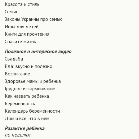
Красота и стиль
Семья
Законы Украины про семью
Игры для детей
Книги для прочтения
Спасите жизнь
Полезное и интересное видео
Свадьба
Еда: вкусно и полезно
Воспитание
Здоровье мамы и ребенка
Грудное вскармливание
Как назвать ребенка
Беременность
Календарь беременности
Дом и все, что в нем
Развитие ребенка
по неделям