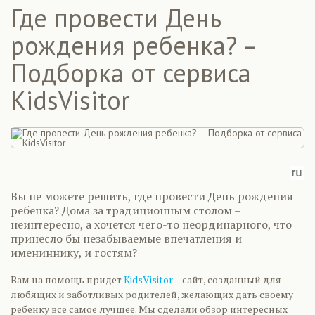
Где провести День
рождения ребенка? –
Подборка от сервиса
KidsVisitor
Вы не можете решить, где провести День рождения
ребенка? Дома за традиционным столом –
неинтересно, а хочется чего-то неординарного, что
принесло бы незабываемые впечатления и
имениннику, и гостям?
Вам на помощь придет
KidsVisitor
– сайт, созданный для
любящих и заботливых родителей, желающих дать своему
ребенку все самое лучшее. Мы сделали обзор интересных