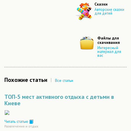
Сказки
Авторские сказки
для детей
Файлы для
скачивания
Интересный
материал для
вас
Похожие статьи
|
Все статьи
ТОП-5 мест активного отдыха с детьми в
Киеве
Читать статью
Развлечения и отдых