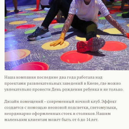
Наша компания последние два года работала над
проектами развлекательных заведений в Киеве, где можно
увлекательно провести День рождения ребенка и не только.
Дизайн помещений – современный ночной клуб. Эффект
создается с помощью неоновой подсветки, светомузыки,
неординарно оформленных стоек и столиков. Нашим
маленьким клиентам может быть от 6 до 14 лет.