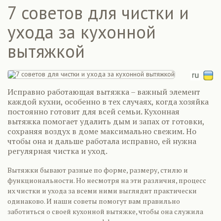
7 советов для чистки и
ухода за кухонной
вытяжкой
Исправно работающая вытяжка – важный элемент
каждой кухни, особенно в тех случаях, когда хозяйка
постоянно готовит для всей семьи. Кухонная
вытяжка помогает удалить дым и запах от готовки,
сохраняя воздух в доме максимально свежим. Но
чтобы она и дальше работала исправно, ей нужна
регулярная чистка и уход.
Вытяжки бывают разные по форме, размеру, стилю и
функциональности. Но несмотря на эти различия, процесс
их чистки и ухода за всеми ними выглядит практически
одинаково. И наши советы помогут вам правильно
заботиться о своей кухонной вытяжке, чтобы она служила