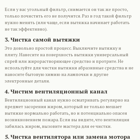
Если у вас угольный фильтр, снимается он так же просто,
только почистить его не получится. Раз в год такой фильтр
нужно менять (или чаще, если вытяжка начинает работать
не так эффективно).
3. Чистка самой вытяжки
Это довольно простой процесс. Выключите вытяжку и
плиту. Нанесите на поверхность вытяжки универсальный
спрей или жирорастворяющее средство и протрите. Не
используйте для чистки вытяжки абразивные средства и не
наносите бытовую химию на лампочки и другие
электронные детали.
4. Чистим вентиляционный канал
Вентиляционный канал нужно осматривать регулярно на
предмет засорения жиром, который не только мешает
вытяжке нормально работать, но и потенциально опасен
возникновением пожара. Если вы видите, что вентиляция
забилась жиром, вызовите мастера для ее чистки.
5. Чистка вентилятора или замена мотора