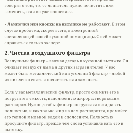
говорит о том, что ее двигатель нужно почистить или
заменить, если он уже износился.
- Лампочки или кнопки на вытяжке не работают.
В этом
случае проблема, скорее всего, в электронной
составляющей вашей кухонной помощницы. С ней может
справиться только эксперт.
2. Чистка воздушного фильтра
Воздушный фильтр – важная деталь в кухонной вытяжке. Он
очищает воздух от дыма и других загрязнителей. У вас
может быть металлический или угольный фильтр – любой
из них легко снять и почистить или заменить.
Если у вас металлический фильтр, просто снимите его и
погрузите в емкость, наполненную жирорастворяющим
раствором. Нужно, чтобы фильтр погрузился в жидкость
полностью, и как только жир на нем растворится, промойте
его теплой мыльной водой и сполосните. Полностью
просушите фильтр, прежде чем снова устанавливать его в
вытяжку.