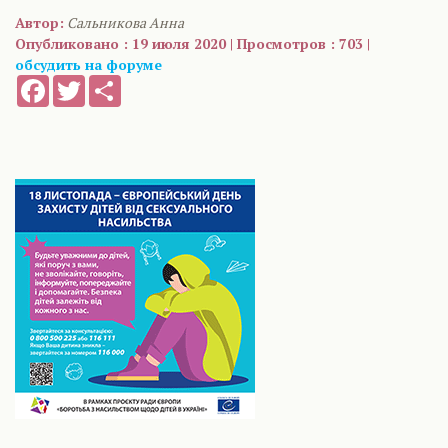
Автор:
Сальникова Анна
Опубликовано : 19 июля 2020 | Просмотров : 703 |
обсудить на форуме
Facebook
Twitter
Share