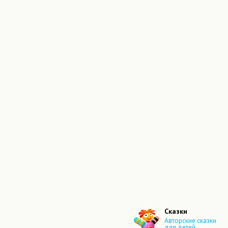
Сказки
Авторские сказки
для детей