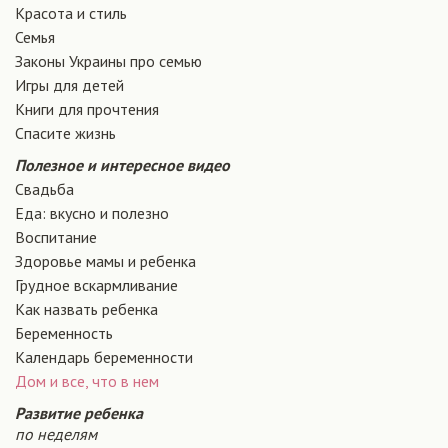
Красота и стиль
Семья
Законы Украины про семью
Игры для детей
Книги для прочтения
Спасите жизнь
Полезное и интересное видео
Свадьба
Еда: вкусно и полезно
Воспитание
Здоровье мамы и ребенка
Грудное вскармливание
Как назвать ребенка
Беременность
Календарь беременности
Дом и все, что в нем
Развитие ребенка
по неделям