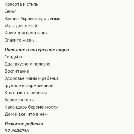
Красота и стиль
Семья
Законы Украины про семью
Игры для детей
Книги для прочтения
Спасите жизнь
Полезное и интересное видео
Свадьба
Еда: вкусно и полезно
Воспитание
Здоровье мамы и ребенка
Грудное вскармливание
Как назвать ребенка
Беременность
Календарь беременности
Дом и все, что в нем
Развитие ребенка
по неделям