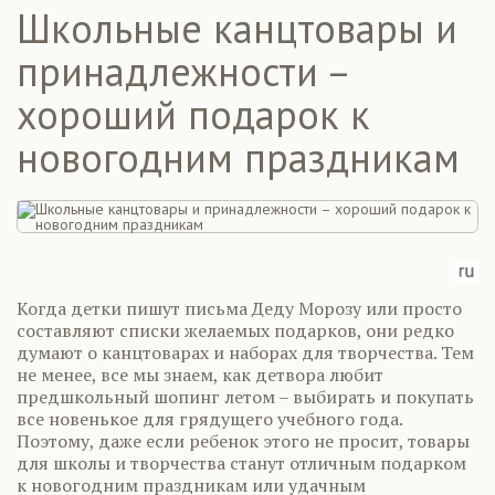
Школьные канцтовары и
принадлежности –
хороший подарок к
новогодним праздникам
Когда детки пишут письма Деду Морозу или просто
составляют списки желаемых подарков, они редко
думают о канцтоварах и наборах для творчества. Тем
не менее, все мы знаем, как детвора любит
предшкольный шопинг летом – выбирать и покупать
все новенькое для грядущего учебного года.
Поэтому, даже если ребенок этого не просит, товары
для школы и творчества станут отличным подарком
к новогодним праздникам или удачным