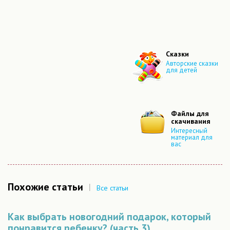
Сказки
Авторские сказки
для детей
Файлы для
скачивания
Интересный
материал для
вас
Похожие статьи
|
Все статьи
Как выбрать новогодний подарок, который
понравится ребенку? (часть 3)