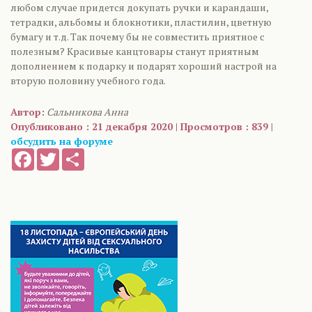
любом случае придется докупать ручки и карандаши,
тетрадки, альбомы и блокнотики, пластилин, цветную
бумагу и т.д. Так почему бы не совместить приятное с
полезным? Красивые канцтовары станут приятным
дополнением к подарку и подарят хороший настрой на
вторую половину учебного года.
Автор:
Сальникова Анна
Опубликовано : 21 декабря 2020 | Просмотров : 839 |
обсудить на форуме
Facebook
Twitter
Share