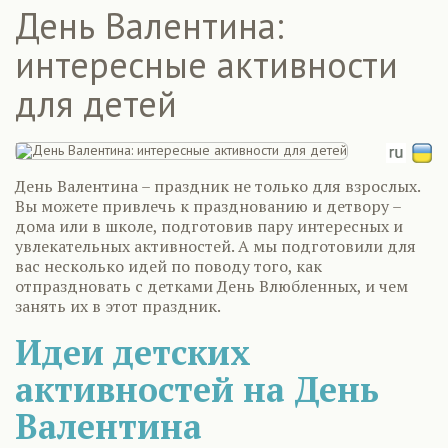
День Валентина:
интересные активности
для детей
День Валентина – праздник не только для взрослых.
Вы можете привлечь к празднованию и детвору –
дома или в школе, подготовив пару интересных и
увлекательных активностей. А мы подготовили для
вас несколько идей по поводу того, как
отпраздновать с детками День Влюбленных, и чем
занять их в этот праздник.
Идеи детских
активностей на День
Валентина