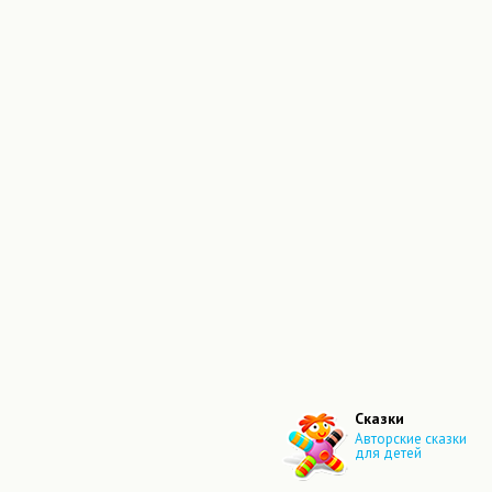
Сказки
Авторские сказки
для детей