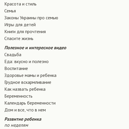
Красота и стиль
Семья
Законы Украины про семью
Игры для детей
Книги для прочтения
Спасите жизнь
Полезное и интересное видео
Свадьба
Еда: вкусно и полезно
Воспитание
Здоровье мамы и ребенка
Грудное вскармливание
Как назвать ребенка
Беременность
Календарь беременности
Дом и все, что в нем
Развитие ребенка
по неделям