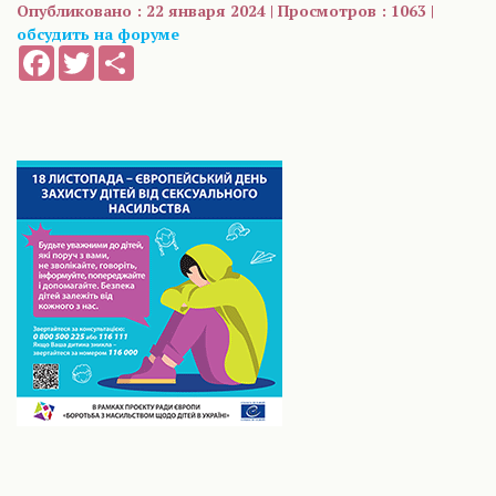
Опубликовано : 22 января 2024 | Просмотров : 1063 |
обсудить на форуме
Facebook
Twitter
Share