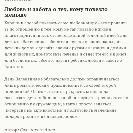
Любовь и забота о тех, кому повезло
меньше
Хороший способ показать свою любовь миру – это проявить
ее по отношению к тем, кому не так повезло в жизни.
Благотворительность станет еще одной отличной идеей для
деток на Валентина: соберите игрушки и канцтовары для
детских домов, сделайте своими руками лежанки и домики
для животных, приготовьте печенье и отнесите его в приют
для бездомных… Все это научит ребенка любви и заботе о
ближних.
День Валентина не обязательно должен ограничиваться
лишь романтическим празднованием со своей второй
половинкой. Он может стать прекрасным поводом
рассказать деткам больше о любви, научить проявлять ее по
отношению к окружающим, а также просто заняться
интересными активностями и подготовить маленькие
подарки родным и близким людям.
Автор:
Сальникова Анна