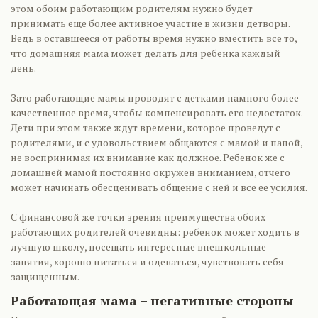
этом обоим работающим родителям нужно будет
принимать еще более активное участие в жизни детворы.
Ведь в оставшееся от работы время нужно вместить все то,
что домашняя мама может делать для ребенка каждый
день.
Зато работающие мамы проводят с детками намного более
качественное время, чтобы компенсировать его недостаток.
Дети при этом также ждут времени, которое проведут с
родителями, и с удовольствием общаются с мамой и папой,
не воспринимая их внимание как должное. Ребенок же с
домашней мамой постоянно окружен вниманием, отчего
может начинать обесценивать общение с ней и все ее усилия.
С финансовой же точки зрения преимущества обоих
работающих родителей очевидны: ребенок может ходить в
лучшую школу, посещать интересные внешкольные
занятия, хорошо питаться и одеваться, чувствовать себя
защищенным.
Работающая мама – негативные стороны