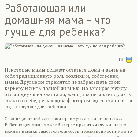
Работающая или
домашняя мама – что
лучше для ребенка?
Некоторые мамы решают остаться дома и взять на
себя традиционную роль хозяйки и, собственно,
мамы. Другие же стремятся не забрасывать свою
карьеру и жить полной жизнью. Но выбирая между
этими двумя вариантами, женщина не может думать
только о себе, решающим фактором здесь становится
то, что лучше для ребенка.
У обоих решений есть свои преимущества и недостатки.
Работающая мама может быстрее привить чаду жизненно
важные навыки самостоятельности и независимости, но в то