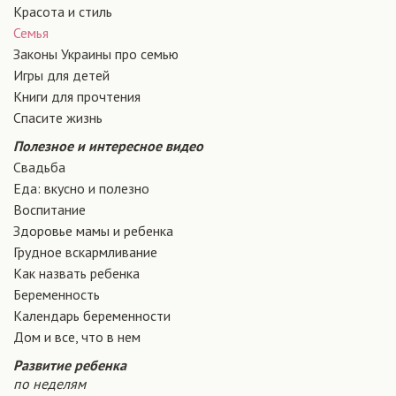
Красота и стиль
Семья
Законы Украины про семью
Игры для детей
Книги для прочтения
Спасите жизнь
Полезное и интересное видео
Свадьба
Еда: вкусно и полезно
Воспитание
Здоровье мамы и ребенка
Грудное вскармливание
Как назвать ребенка
Беременность
Календарь беременности
Дом и все, что в нем
Развитие ребенка
по неделям