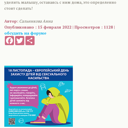
уделить малышу, оставаясь с ним дома, это определенно
стоит сделать!
Автор:
Сальникова Анна
Опубликовано : 15 февраля 2022 | Просмотров : 1128 |
обсудить на форуме
Facebook
Twitter
Share