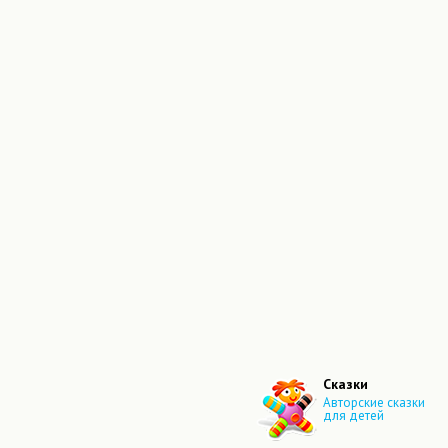
Сказки
Авторские сказки
для детей