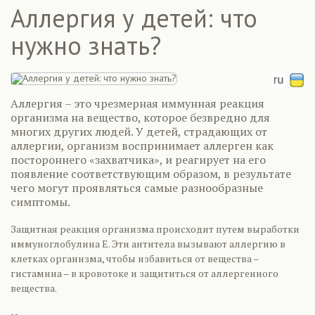
Аллергия у детей: что
нужно знать?
Аллергия – это чрезмерная иммунная реакция
организма на вещество, которое безвредно для
многих других людей. У детей, страдающих от
аллергии, организм воспринимает аллерген как
постороннего «захватчика», и реагирует на его
появление соответствующим образом, в результате
чего могут проявляться самые разнообразные
симптомы.
Защитная реакция организма происходит путем выработки
иммуноглобулина Е. Эти антитела вызывают аллергию в
клетках организма, чтобы избавиться от вещества –
гистамина – в кровотоке и защититься от аллергенного
вещества.