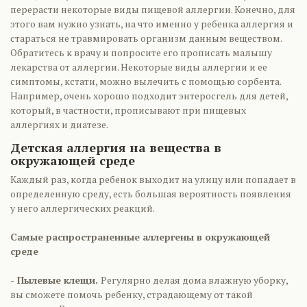
перерасти некоторые виды пищевой аллергии. Конечно, для
этого вам нужно узнать, на что именно у ребенка аллергия и
стараться не травмировать организм данным веществом.
Обратитесь к врачу и попросите его прописать малышу
лекарства от аллергии. Некоторые виды аллергии и ее
симптомы, кстати, можно вылечить с помощью сорбента.
Например, очень хорошо подходит энтеросгель для детей,
который, в частности, прописывают при пищевых
аллергиях и диатезе.
Детская аллергия на вещества в
окружающей среде
Каждый раз, когда ребенок выходит на улицу или попадает в
определенную среду, есть большая вероятность появления
у него аллергических реакций.
Самые распространенные аллергены в окружающей
среде
- Пылевые клещи.
Регулярно делая дома влажную уборку,
вы сможете помочь ребенку, страдающему от такой