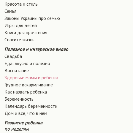
Красота и стиль
Семья
Законы Украины про семью
Игры для детей
Книги для прочтения
Спасите жизнь
Полезное и интересное видео
Свадьба
Еда: вкусно и полезно
Воспитание
Здоровье мамы и ребенка
Грудное вскармливание
Как назвать ребенка
Беременность
Календарь беременности
Дом и все, что в нем
Развитие ребенка
по неделям