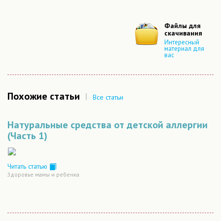
Файлы для
скачивания
Интересный
материал для
вас
Похожие статьи
|
Все статьи
Натуральные средства от детской аллергии
(Часть 1)
Читать статью
Здоровье мамы и ребенка