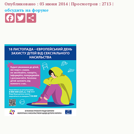
Опубликовано : 03 июня 2014 | Просмотров : 2713 |
обсудить на форуме
Facebook
Twitter
Share