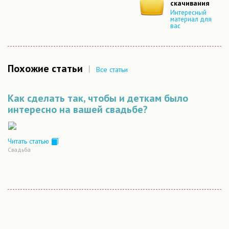
скачивания
Интересный
материал для
вас
Похожие статьи
|
Все статьи
Как сделать так, чтобы и деткам было
интересно на вашей свадьбе?
Читать статью
Свадьба