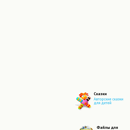
Сказки
Авторские сказки
для детей
Файлы для