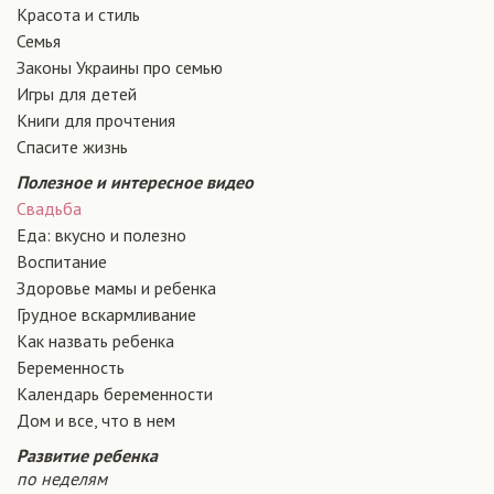
Красота и стиль
Семья
Законы Украины про семью
Игры для детей
Книги для прочтения
Спасите жизнь
Полезное и интересное видео
Свадьба
Еда: вкусно и полезно
Воспитание
Здоровье мамы и ребенка
Грудное вскармливание
Как назвать ребенка
Беременность
Календарь беременности
Дом и все, что в нем
Развитие ребенка
по неделям