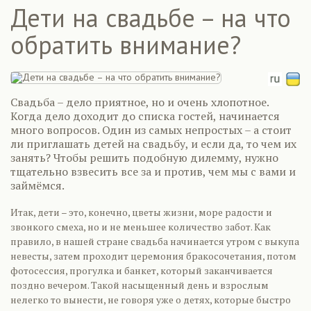
Дети на свадьбе – на что
обратить внимание?
Свадьба – дело приятное, но и очень хлопотное.
Когда дело доходит до списка гостей, начинается
много вопросов. Один из самых непростых – а стоит
ли приглашать детей на свадьбу, и если да, то чем их
занять? Чтобы решить подобную дилемму, нужно
тщательно взвесить все за и против, чем мы с вами и
займёмся.
Итак, дети – это, конечно, цветы жизни, море радости и
звонкого смеха, но и не меньшее количество забот. Как
правило, в нашей стране свадьба начинается утром с выкупа
невесты, затем проходит церемония бракосочетания, потом
фотосессия, прогулка и банкет, который заканчивается
поздно вечером. Такой насыщенный день и взрослым
нелегко то вынести, не говоря уже о детях, которые быстро