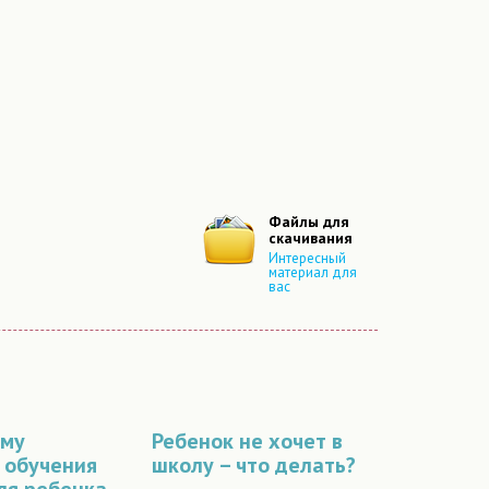
Файлы для
скачивания
Интересный
материал для
вас
рму
Ребенок не хочет в
 обучения
школу – что делать?