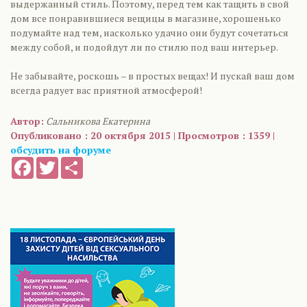
выдержанный стиль. Поэтому, перед тем как тащить в свой
дом все понравившиеся вещицы в магазине, хорошенько
подумайте над тем, насколько удачно они будут сочетаться
между собой, и подойдут ли по стилю под ваш интерьер.
Не забывайте, роскошь – в простых вещах! И пускай ваш дом
всегда радует вас приятной атмосферой!
Автор:
Сальникова Екатерина
Опубликовано : 20 октября 2015 | Просмотров : 1359 |
обсудить на форуме
Facebook
Twitter
Share