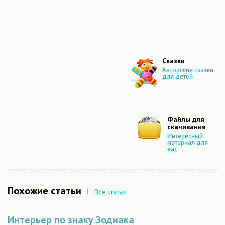
Сказки
Авторские сказки
для детей
Файлы для
скачивания
Интересный
материал для
вас
Похожие статьи
|
Все статьи
Интерьер по знаку Зодиака