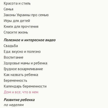
Красота и стиль
Семья
Законы Украины про семью
Игры для детей
Книги для прочтения
Спасите жизнь
Полезное и интересное видео
Свадьба
Еда: вкусно и полезно
Воспитание
Здоровье мамы и ребенка
Грудное вскармливание
Как назвать ребенка
Беременность
Календарь беременности
Дом и все, что в нем
Развитие ребенка
по неделям