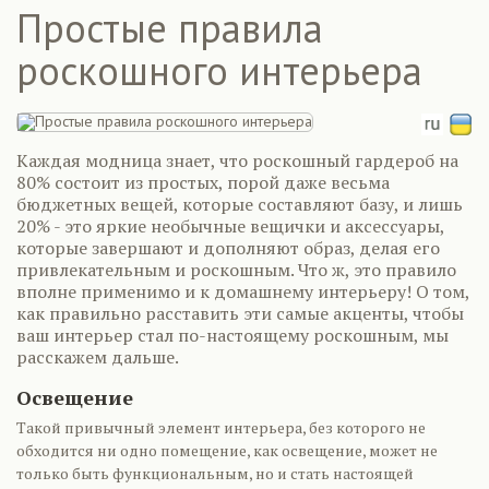
Простые правила
роскошного интерьера
Каждая модница знает, что роскошный гардероб на
80% состоит из простых, порой даже весьма
бюджетных вещей, которые составляют базу, и лишь
20% - это яркие необычные вещички и аксессуары,
которые завершают и дополняют образ, делая его
привлекательным и роскошным. Что ж, это правило
вполне применимо и к домашнему интерьеру! О том,
как правильно расставить эти самые акценты, чтобы
ваш интерьер стал по-настоящему роскошным, мы
расскажем дальше.
Освещение
Такой привычный элемент интерьера, без которого не
обходится ни одно помещение, как освещение, может не
только быть функциональным, но и стать настоящей