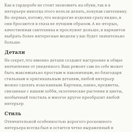
Как в гардеробе не стоит экономить на обуви, так и в
интерьере никогда этого нельзя делать, покупая сантехнику.
Во-первых, потому, что недорогие изделия сразу видно, и
они бросаются в глаза не лучшим образом. А во-вторых,
качественная сантехника и прослужит дольше, и вариантов
выбрать более интересные модели у вас будет значительно
больше.
Детали
Не секрет, что именно детали создают настроение и общее
впечатление от увиденного. Ваш ремонт сам по себе может
быть максимально простым и лаконичным, но благодаря
стильным и оригинальным деталям, любой интерьер
можно сделать изысканным. Картины, панно, предметы,
связанные с вашим хобби, экзотические растения и цветы,
необычный текстиль и многое другое преобразят любой
интерьер.
Стиль
Отличительной особенностью дорогого роскошного
интерьера всегда был и остается четко выраженный и