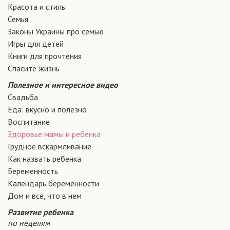
Красота и стиль
Семья
Законы Украины про семью
Игры для детей
Книги для прочтения
Спасите жизнь
Полезное и интересное видео
Свадьба
Еда: вкусно и полезно
Воспитание
Здоровье мамы и ребенка
Грудное вскармливание
Как назвать ребенка
Беременность
Календарь беременности
Дом и все, что в нем
Развитие ребенка
по неделям