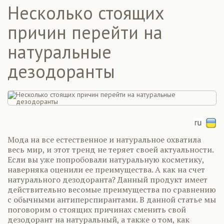
Несколько стоящих
причин перейти на
натуральные
дезодоранты
Мода на все естественное и натуральное охватила
весь мир, и этот тренд не теряет своей актуальности.
Если вы уже попробовали натуральную косметику,
наверняка оценили ее преимущества. А как на счет
натурального дезодоранта? Данный продукт имеет
действительно весомые преимущества по сравнению
с обычными антиперспирантами. В данной статье мы
поговорим о стоящих причинах сменить свой
дезодорант на натуральный, а также о том, как