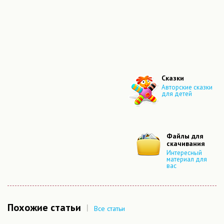
Сказки
Авторские сказки
для детей
Файлы для
скачивания
Интересный
материал для
вас
Похожие статьи
|
Все статьи