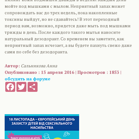
мойте под мышками с мылом. Неприятный запах может
сопровождать вас до трех недель, пока накопленные
токсины выйдут, но не сдавайтесь! В этот переходный
период вам, возможно, придется даже мыть под мышками
трижды в день. После каждого такого мытья наносите
натуральный дезодорант. Со временем вы заметите, как
неприятный запах исчезает, а вы будете пахнуть свежо даже
сами по себе без дезодоранта.
Автор:
Сальникова Анна
Опубликовано : 15 апреля 2016 | Просмотров : 1853 |
обсудить на форуме
Facebook
Twitter
Share