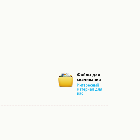
Файлы для
скачивания
Интересный
материал для
вас