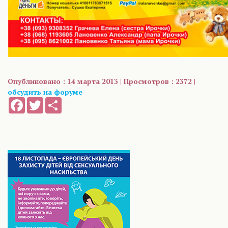
Опубликовано : 14 марта 2013 | Просмотров : 2372 |
обсудить на форуме
Facebook
Twitter
Share