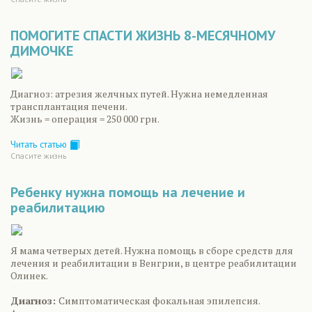
ПОМОГИТЕ СПАСТИ ЖИЗНЬ 8-МЕСЯЧНОМУ
ДИМОЧКЕ
Диагноз: атрезия желчных путей. Нужна немедленная
трансплантация печени.
Жизнь = операция = 250 000 грн.
Читать статью
Спасите жизнь
Ребенку нужна помощь на лечение и
реабилитацию
Я мама четверых детей. Нужна помощь в сборе средств для
лечения и реабилитации в Венгрии, в центре реабилитации
Олинек.
Диагноз:
Симптоматическая фокальная эпилепсия.