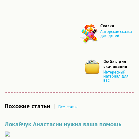
Сказки
Авторские сказки
для детей
Файлы для
скачивания
Интересный
материал для
вас
Похожие статьи
|
Все статьи
Локайчук Анастасии нужна ваша помощь