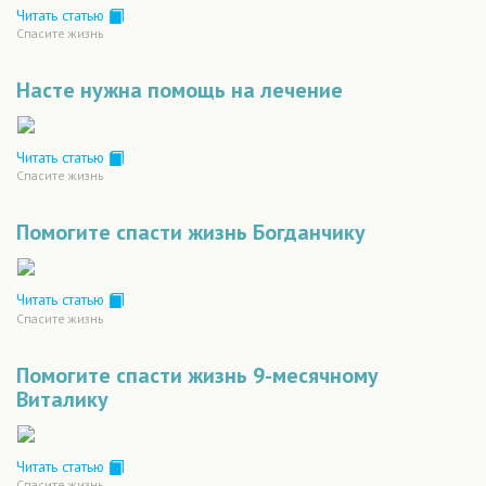
Читать статью
Спасите жизнь
Насте нужна помощь на лечение
Читать статью
Спасите жизнь
Помогите спасти жизнь Богданчику
Читать статью
Спасите жизнь
Помогите спасти жизнь 9-месячному
Виталику
Читать статью
Спасите жизнь