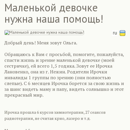
Маленькой девочке
нужна наша помощь!
Добрый день! Меня зовут Ольга.
Обращаюсь к Вам с просьбой, помогите, пожалуйста,
спасти жизнь и зрение маленькой девочке (моей
сестричке), ей всего 1,5 годика. Зовут ее Ирочка
Лановенко, она из г. Нежин. Родители Ирочки
инвалиды 1 группы по зрению (они полностью
слепые). С 6 месяцев Ирочка борется за свою жизнь и
за шанс видеть маму и папу, видеть солнышко и этот
прекрасный мир.
Ирочка прошла 6 курсов химиотерапии, 27 сеансов
радиотерапии, не считая крио, лазеро и т.д.