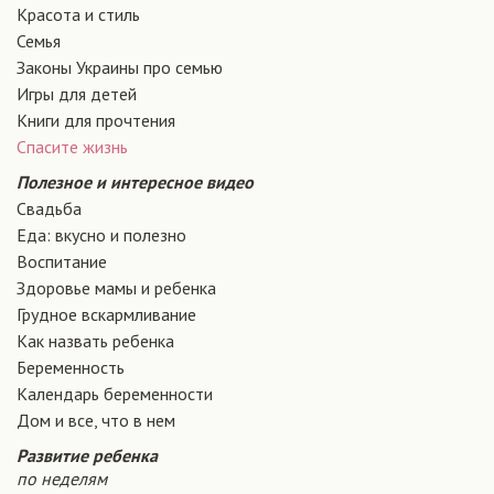
Красота и стиль
Семья
Законы Украины про семью
Игры для детей
Книги для прочтения
Спасите жизнь
Полезное и интересное видео
Свадьба
Еда: вкусно и полезно
Воспитание
Здоровье мамы и ребенка
Грудное вскармливание
Как назвать ребенка
Беременность
Календарь беременности
Дом и все, что в нем
Развитие ребенка
по неделям