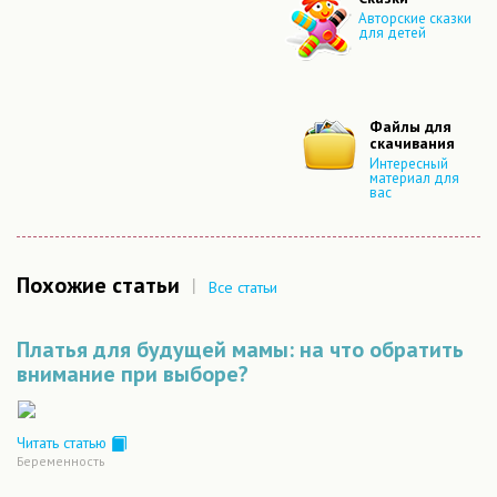
Авторские сказки
для детей
Файлы для
скачивания
Интересный
материал для
вас
Похожие статьи
|
Все статьи
Платья для будущей мамы: на что обратить
внимание при выборе?
Читать статью
Беременность