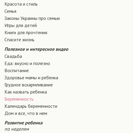
Красота и стиль
Семья
Законы Украины про семью
Игры для детей
Книги для прочтения
Спасите жизнь
Полезное и интересное видео
Свадьба
Еда: вкусно и полезно
Воспитание
Здоровье мамы и ребенка
Грудное вскармливание
Как назвать ребенка
Беременность
Календарь беременности
Дом и все, что в нем
Развитие ребенка
по неделям