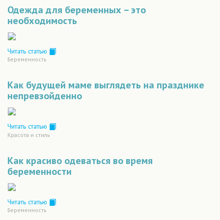
Одежда для беременных – это
необходимость
Читать статью
Беременность
Как будущей маме выглядеть на празднике
непревзойденно
Читать статью
Красота и стиль
Как красиво одеваться во время
беременности
Читать статью
Беременность