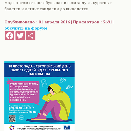
моде в этом сезоне обувь на низком ходу: аккуратные
балетки и летние сандалии до щиколотки.
Опубликовано : 01 апреля 2016 | Просмотров : 5691 |
обсудить на форуме
Facebook
Twitter
Share