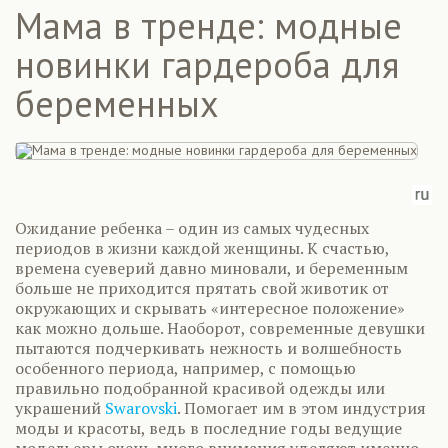
Мама в тренде: модные
новинки гардероба для
беременных
Ожидание ребенка – один из самых чудесных
периодов в жизни каждой женщины. К счастью,
времена суеверий давно миновали, и беременным
больше не приходится прятать свой животик от
окружающих и скрывать «интересное положение»
как можно дольше. Наоборот, современные девушки
пытаются подчеркивать нежность и волшебность
особенного периода, например, с помощью
правильно подобранной красивой одежды или
украшений
Swarovski
. Помогает им в этом индустрия
моды и красоты, ведь в последние годы ведущие