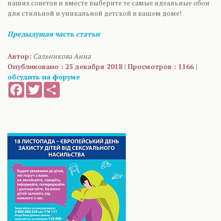
наших советов и вместе выберите те самые идеальные обои
для стильной и уникальной детской в вашем доме!
Предыдущая часть статьи
Автор:
Сальникова Анна
Опубликовано : 25 декабря 2018 | Просмотров : 1166 |
обсудить на форуме
Facebook
Twitter
Share