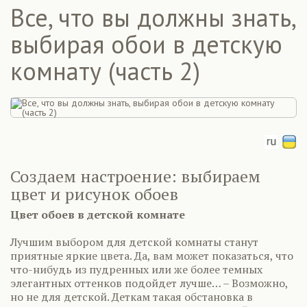
Все, что вы должны знать,
выбирая обои в детскую
комнату (часть 2)
Создаем настроение: выбираем
цвет и рисунок обоев
Цвет обоев в детской комнате
Лучшим выбором для детской комнаты станут
приятные яркие цвета. Да, вам может показаться, что
что-нибудь из пудренных или же более темных
элегантных оттенков подойдет лучше… – Возможно,
но не для детской. Деткам такая обстановка в