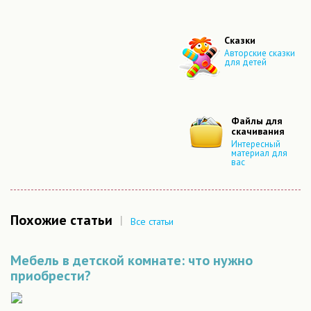
Сказки
Авторские сказки
для детей
Файлы для
скачивания
Интересный
материал для
вас
Похожие статьи
|
Все статьи
Мебель в детской комнате: что нужно
приобрести?