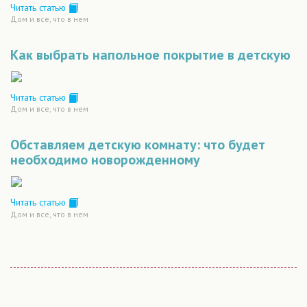
Читать статью
Дом и все, что в нем
Как выбрать напольное покрытие в детскую
Читать статью
Дом и все, что в нем
Обставляем детскую комнату: что будет
необходимо новорожденному
Читать статью
Дом и все, что в нем