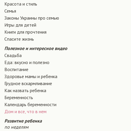
Красота и стиль
Семья
Законы Украины про семью
Игры для детей
Книги для прочтения
Спасите жизнь
Полезное и интересное видео
Свадьба
Еда: вкусно и полезно
Воспитание
Здоровье мамы и ребенка
Грудное вскармливание
Как назвать ребенка
Беременность
Календарь беременности
Дом и все, что в нем
Развитие ребенка
по неделям