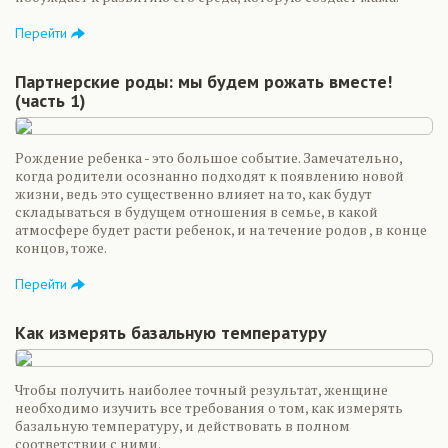
Перейти
Партнерские роды: мы будем рожать вместе!
(часть 1)
Рождение ребенка - это большое событие. Замечательно,
когда родители осознанно подходят к появлению новой
жизни, ведь это существенно влияет на то, как будут
складываться в будущем отношения в семье, в какой
атмосфере будет расти ребенок, и на течение родов , в конце
концов, тоже.
Перейти
Как измерять базальную температуру
Чтобы получить наиболее точный результат, женщине
необходимо изучить все требования о том, как измерять
базальную температуру, и действовать в полном
соответствии с ними.