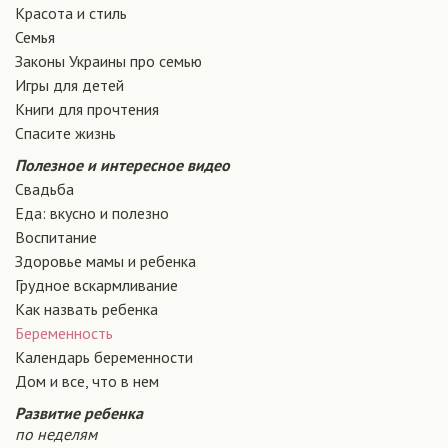
Красота и стиль
Семья
Законы Украины про семью
Игры для детей
Книги для прочтения
Спасите жизнь
Полезное и интересное видео
Свадьба
Еда: вкусно и полезно
Воспитание
Здоровье мамы и ребенка
Грудное вскармливание
Как назвать ребенка
Беременность
Календарь беременности
Дом и все, что в нем
Развитие ребенка
по неделям