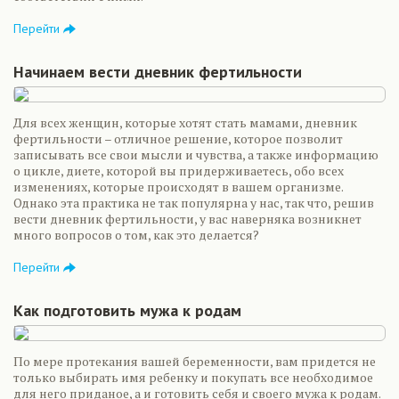
Перейти
Начинаем вести дневник фертильности
Для всех женщин, которые хотят стать мамами, дневник
фертильности – отличное решение, которое позволит
записывать все свои мысли и чувства, а также информацию
о цикле, диете, которой вы придерживаетесь, обо всех
изменениях, которые происходят в вашем организме.
Однако эта практика не так популярна у нас, так что, решив
вести дневник фертильности, у вас наверняка возникнет
много вопросов о том, как это делается?
Перейти
Как подготовить мужа к родам
По мере протекания вашей беременности, вам придется не
только выбирать имя ребенку и покупать все необходимое
для него приданое, а и готовить себя и своего мужа к родам.