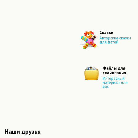
Сказки
Авторские сказки
для детей
Файлы для
скачивания
Интересный
материал для
вас
Наши друзья