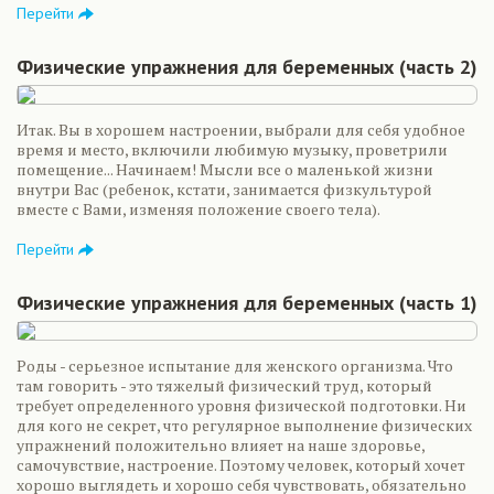
Перейти
Физические упражнения для беременных (часть 2)
Итак. Вы в хорошем настроении, выбрали для себя удобное
время и место, включили любимую музыку, проветрили
помещение... Начинаем! Мысли все о маленькой жизни
внутри Вас (ребенок, кстати, занимается физкультурой
вместе с Вами, изменяя положение своего тела).
Перейти
Физические упражнения для беременных (часть 1)
Роды - серьезное испытание для женского организма. Что
там говорить - это тяжелый физический труд, который
требует определенного уровня физической подготовки. Ни
для кого не секрет, что регулярное выполнение физических
упражнений положительно влияет на наше здоровье,
самочувствие, настроение. Поэтому человек, который хочет
хорошо выглядеть и хорошо себя чувствовать, обязательно