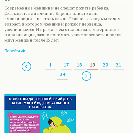
Современные женщины не спешат рожать ребенка.
Сказывается ли влияние Европы или это дань
эмансипации — не столь важно. Главное, с каждым годом
возраст, в котором женщины рожают первенца,
увеличивается. И прежде чем откладывать материнство
в долгий ящик, важно понимать какие опасности и риски
ждут женщин после 35 лет.
Перейти
Предыдущая
1
17
18
19
20
21
Следующая
24