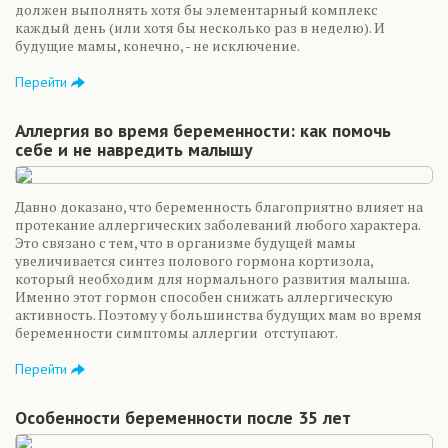
должен выполнять хотя бы элементарный комплекс
каждый день (или хотя бы несколько раз в неделю). И
будущие мамы, конечно, - не исключение.
Перейти
Аллергия во время беременности: как помочь
себе и не навредить малышу
Давно доказано, что беременность благоприятно влияет на
протекание аллергических заболеваний любого характера.
Это связано с тем, что в организме будущей мамы
увеличивается синтез полового гормона кортизола,
который необходим для нормального развития малыша.
Именно этот гормон способен снижать аллергическую
активность. Поэтому у большинства будущих мам во время
беременности симптомы аллергии отступают.
Перейти
Особенности беременности после 35 лет