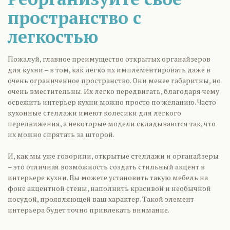
пространство с
легкостью
Пожалуй, главное преимущество открытых органайзеров
для кухни – в том, как легко их имплементировать даже в
очень ограниченное пространство. Они менее габаритны, но
очень вместительны. Их легко передвигать, благодаря чему
освежить интерьер кухни можно просто по желанию. Часто
кухонные стеллажи имеют колесики для легкого
передвижения, а некоторые модели складываются так, что
их можно спрятать за шторой.
И, как мы уже говорили, открытые стеллажи и органайзеры
– это отличная возможность создать стильный акцент в
интерьере кухни. Вы можете установить такую мебель на
фоне акцентной стены, наполнить красивой и необычной
посудой, проявляющей ваш характер. Такой элемент
интерьера будет точно привлекать внимание.