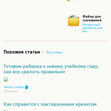
Файлы для
скачивания
Интересный
материал для
вас
Похожие статьи
|
Все статьи
Готовим ребенка к новому учебному году:
как все сделать правильно
Читать статью
Обучение
Как справится с лактационным кризисом