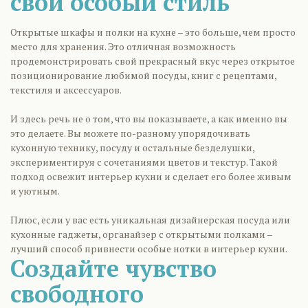
свой особый стиль
Открытые шкафы и полки на кухне – это больше, чем просто
место для хранения. Это отличная возможность
продемонстрировать свой прекрасный вкус через открытое
позиционирование любимой посуды, книг с рецептами,
текстиля и аксессуаров.
И здесь речь не о том, что вы показываете, а как именно вы
это делаете. Вы можете по-разному упорядочивать
кухонную технику, посуду и остальные безделушки,
экспериментируя с сочетаниями цветов и текстур. Такой
подход освежит интерьер кухни и сделает его более живым
и уютным.
Плюс, если у вас есть уникальная дизайнерская посуда или
кухонные гаджеты, органайзер с открытыми полками –
лучший способ привнести особые нотки в интерьер кухни.
Создайте чувство
свободного