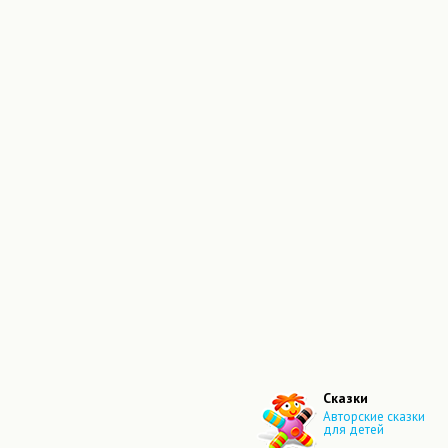
Сказки
Авторские сказки
для детей