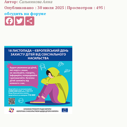
Автор:
Сальникова Анна
Опубликовано : 30 июля 2025 | Просмотров : 495 |
обсудить на форуме
Facebook
Twitter
Share