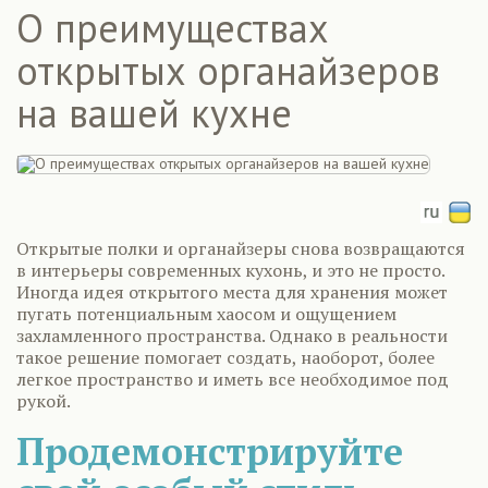
О преимуществах
открытых органайзеров
на вашей кухне
Открытые полки и органайзеры снова возвращаются
в интерьеры современных кухонь, и это не просто.
Иногда идея открытого места для хранения может
пугать потенциальным хаосом и ощущением
захламленного пространства. Однако в реальности
такое решение помогает создать, наоборот, более
легкое пространство и иметь все необходимое под
рукой.
Продемонстрируйте