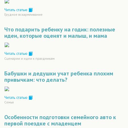
Читать статью
Грудное вскармливание
Что подарить ребенку на годик: полезные
идеи, которые оценят и малыш, и мама
Читать статью
Сценарии и идеи к праздникам
Бабушки и дедушки учат ребенка плохим
привычкам: что делать?
Читать статью
Семья
Особенности подготовки семейного авто к
первой поездке с младенцем