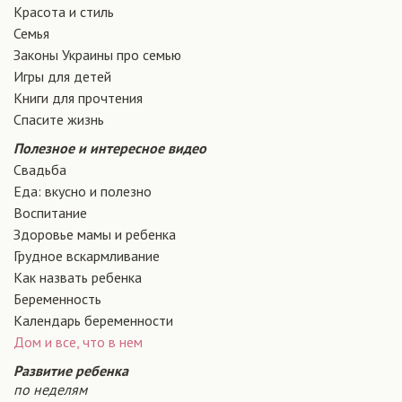
Красота и стиль
Семья
Законы Украины про семью
Игры для детей
Книги для прочтения
Спасите жизнь
Полезное и интересное видео
Свадьба
Еда: вкусно и полезно
Воспитание
Здоровье мамы и ребенка
Грудное вскармливание
Как назвать ребенка
Беременность
Календарь беременности
Дом и все, что в нем
Развитие ребенка
по неделям