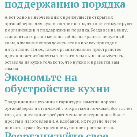
поддержанию порядка
А вот одно из неочевидных преимуществ открытых
органайзеров для кухни состоит в том, что они стимулируют
к организации и поддержанию порядка. Когда все на виду,
становится гораздо меньше соблазна хранить ненужный
хлам, а желание упорядочить все на полках приходит
интуитивно. Плюс, такое организованное пространство
вдохновляет избавляться от того, чем вы не пользуетесь,
оставляя на кухне только то, что нужно и нравится вам
самим.
Экономьте на
обустройстве кухни
Традиционные кухонные гарнитуры заметно дороже
органайзеров и стеллажей с открытыми полками. Все за счет
того, что последние требуют меньше материалов и более
просты в изготовлении. А вдобавок, их гораздо легче
вписать в уже обустроенное кухонное пространство.
Реорганизуйте свое