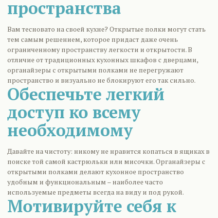
пространства
Вам тесновато на своей кухне? Открытые полки могут стать
тем самым решением, которое придаст даже очень
ограниченному пространству легкости и открытости. В
отличие от традиционных кухонных шкафов с дверцами,
органайзеры с открытыми полками не перегружают
пространство и визуально не блокируют его так сильно.
Обеспечьте легкий
доступ ко всему
необходимому
Давайте на чистоту: никому не нравится копаться в ящиках в
поиске той самой кастрюльки или мисочки. Органайзеры с
открытыми полками делают кухонное пространство
удобным и функциональным – наиболее часто
используемые предметы всегда на виду и под рукой.
Мотивируйте себя к