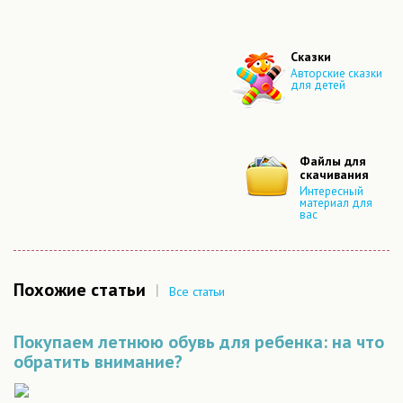
Сказки
Авторские сказки
для детей
Файлы для
скачивания
Интересный
материал для
вас
Похожие статьи
|
Все статьи
Покупаем летнюю обувь для ребенка: на что
обратить внимание?