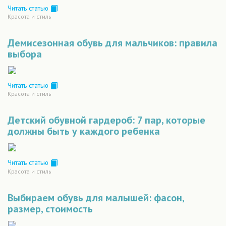
Читать статью
Красота и стиль
Демисезонная обувь для мальчиков: правила
выбора
Читать статью
Красота и стиль
Детский обувной гардероб: 7 пар, которые
должны быть у каждого ребенка
Читать статью
Красота и стиль
Выбираем обувь для малышей: фасон,
размер, стоимость