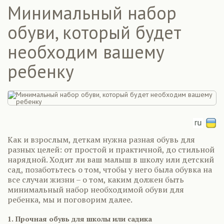
Минимальный набор
обуви, который будет
необходим вашему
ребенку
Как и взрослым, деткам нужна разная обувь для
разных целей: от простой и практичной, до стильной
нарядной. Ходит ли ваш малыш в школу или детский
сад, позаботьтесь о том, чтобы у него была обувка на
все случаи жизни – о том, каким должен быть
минимальный набор необходимой обуви для
ребенка, мы и поговорим далее.
1. Прочная обувь для школы или садика