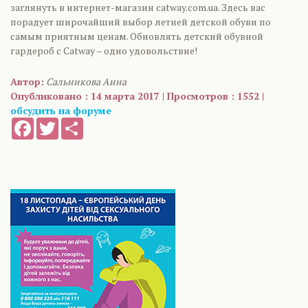
заглянуть в интернет-магазин catway.com.ua. Здесь вас
порадует широчайший выбор летней детской обуви по
самым приятным ценам. Обновлять детский обувной
гардероб с Catway – одно удовольствие!
Автор:
Сальникова Анна
Опубликовано : 14 марта 2017 | Просмотров : 1552 |
обсудить на форуме
Facebook
Twitter
Share