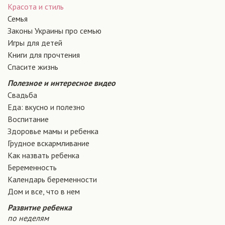
Красота и стиль
Семья
Законы Украины про семью
Игры для детей
Книги для прочтения
Спасите жизнь
Полезное и интересное видео
Свадьба
Еда: вкусно и полезно
Воспитание
Здоровье мамы и ребенка
Грудное вскармливание
Как назвать ребенка
Беременность
Календарь беременности
Дом и все, что в нем
Развитие ребенка
по неделям