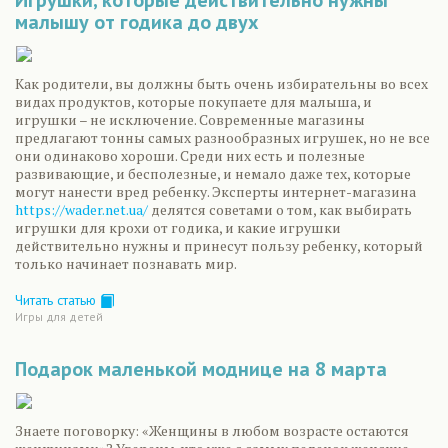
малышу от годика до двух
Как родители, вы должны быть очень избирательны во всех
видах продуктов, которые покупаете для малыша, и
игрушки – не исключение. Современные магазины
предлагают тонны самых разнообразных игрушек, но не все
они одинаково хороши. Среди них есть и полезные
развивающие, и бесполезные, и немало даже тех, которые
могут нанести вред ребенку. Эксперты интернет-магазина
https://wader.net.ua/
делятся советами о том, как выбирать
игрушки для крохи от годика, и какие игрушки
действительно нужны и принесут пользу ребенку, который
только начинает познавать мир.
Читать статью
Игры для детей
Подарок маленькой моднице на 8 марта
Знаете поговорку: «Женщины в любом возрасте остаются