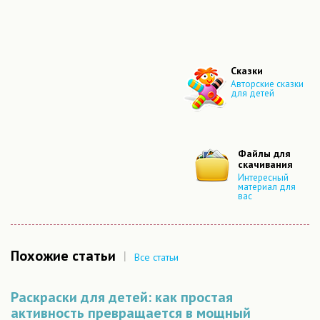
Сказки
Авторские сказки
для детей
Файлы для
скачивания
Интересный
материал для
вас
Похожие статьи
|
Все статьи
Раскраски для детей: как простая
активность превращается в мощный