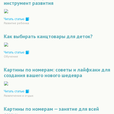
инструмент развития
Читать статью
Развитие ребенка
Как выбирать канцтовары для деток?
Читать статью
Обучение
Картины по номерам: советы и лайфхаки для
создания вашего нового шедевра
Читать статью
Развлечения и отдых
Картины по номерам — занятие для всей