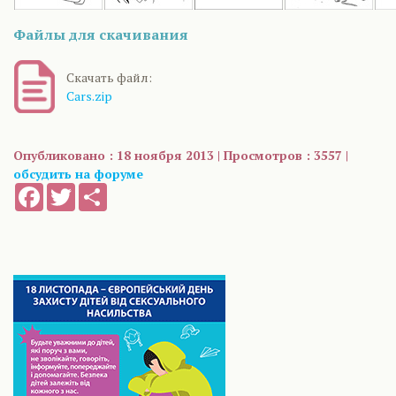
Файлы для скачивания
Скачать файл:
Cars.zip
Опубликовано : 18 ноября 2013 | Просмотров : 3557 |
обсудить на форуме
Facebook
Twitter
Share