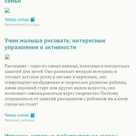
семьи
Читать статью
Развлечения и отдых
Учим малыша рисовать: интересные
упражнения и активности
Рисование – одно из самых важных, полезных и интересных
занятий для детей. Оно развивает мелкую моторику и
готовит детскую ручку к письму и черчению, оно
стимулирует воображение и творческое развитие ребенка,
давая хороший старт для других видов искусств, оно
позволяет самовыражаться через творчество. Поэтому
отказываться от занятий рисованием с ребенком ни в коем
случае не стоит!
Читать статью
Развитие ребенка
Игрушки, которые действительно нужны