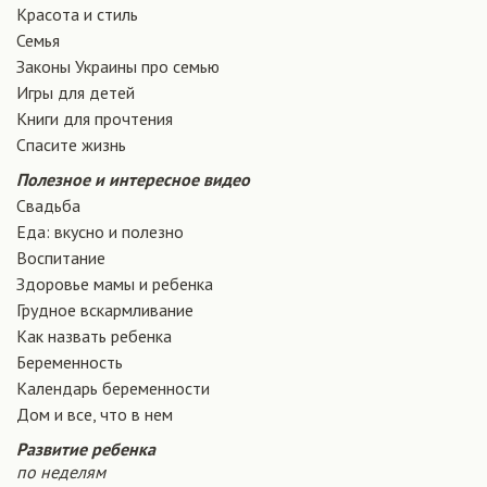
Красота и стиль
Семья
Законы Украины про семью
Игры для детей
Книги для прочтения
Спасите жизнь
Полезное и интересное видео
Свадьба
Еда: вкусно и полезно
Воспитание
Здоровье мамы и ребенка
Грудное вскармливание
Как назвать ребенка
Беременность
Календарь беременности
Дом и все, что в нем
Развитие ребенка
по неделям