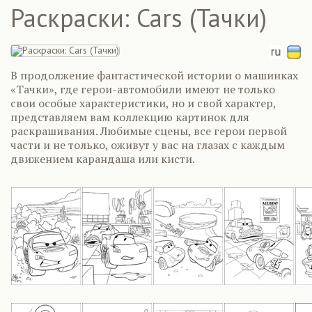
Раскраски: Cars (Тачки)
В продолжение фантастической истории о машинках
«Тачки», где герои-автомобили имеют не только
свои особые характеристики, но и свой характер,
представляем вам коллекцию картинок для
раскрашивания. Любимые сцены, все герои первой
части и не только, оживут у вас на глазах с каждым
движением карандаша или кисти.