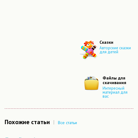
Сказки
Авторские сказки
для детей
Файлы для
скачивания
Интересный
материал для
вас
Похожие статьи
|
Все статьи