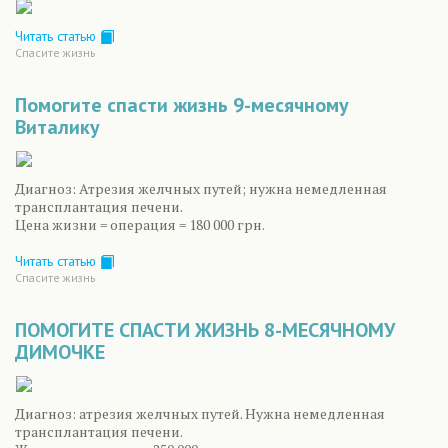
Читать статью
Спасите жизнь
Помогите спасти жизнь 9-месячному
Виталику
Диагноз: Атрезия желчных путей; нужна немедленная
трансплантация печени.
Цена жизни = операция = 180 000 грн.
Читать статью
Спасите жизнь
ПОМОГИТЕ СПАСТИ ЖИЗНЬ 8-МЕСЯЧНОМУ
ДИМОЧКЕ
Диагноз: атрезия желчных путей. Нужна немедленная
трансплантация печени.