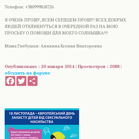
Телефон: +380999818726
Я ОЧЕНЬ ПРОШУ, ВСЕМ СЕРДЦЕМ ПРОШУ! ВСЕХ ДОБРЫХ
ЛЮДЕЙ ОТКЛИКНУТЬСЯ В ОЧЕРЕДНОЙ РАЗ НА МОЮ
ПРОСЬБУ О ПОМОЩИ ДЛЯ МОЕГО СОЛНЫШКА!!!
Мама Глебушки: Аникина Ксения Викторовна
Опубликовано : 20 января 2014 | Просмотров : 2088 |
обсудить на форуме
Facebook
Twitter
Share