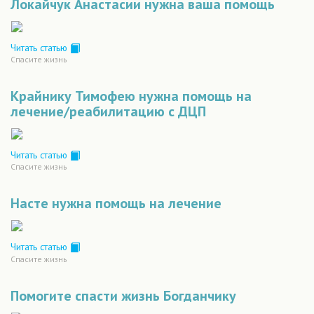
Локайчук Анастасии нужна ваша помощь
Читать статью
Спасите жизнь
Крайнику Тимофею нужна помощь на
лечение/реабилитацию с ДЦП
Читать статью
Спасите жизнь
Насте нужна помощь на лечение
Читать статью
Спасите жизнь
Помогите спасти жизнь Богданчику