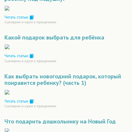
Читать статью
Сценарии и идеи к праздникам
Какой подарок выбрать для ребёнка
Читать статью
Сценарии и идеи к праздникам
Как выбрать новогодний подарок, который
понравится ребенку? (часть 1)
Читать статью
Сценарии и идеи к праздникам
Что подарить дошкольнику на Новый Год