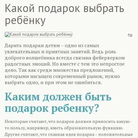
Какой подарок выбрать
ребёнку
Дарить подарки детям – одно из самых
увлекательных и приятных занятий. Ведь роль
доброго волшебника всегда связана фейерверком
радостных эмоций. Но вместе с тем это непростое
дело. Так как среди множества предложений,
которыми насыщен современный рынок, нужно
выбрать одно, и при этом не ошибиться.
Каким должен быть
подарок ребенку?
Некоторые считают, что подарок должен приносить какую-
то пользу, например, иметь образовательную функцию.
Другие считают, что главная идея подарка – положительные