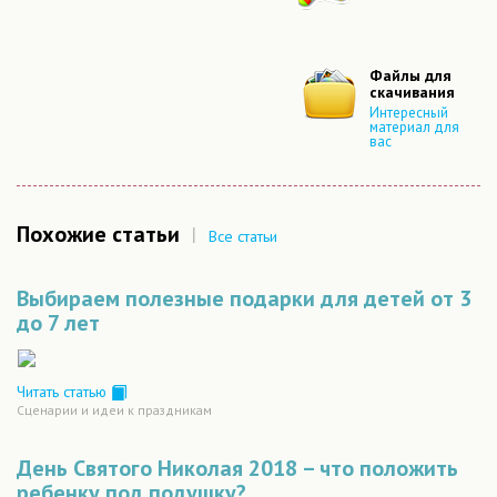
Файлы для
скачивания
Интересный
материал для
вас
Похожие статьи
|
Все статьи
Выбираем полезные подарки для детей от 3
до 7 лет
Читать статью
Сценарии и идеи к праздникам
День Святого Николая 2018 – что положить
ребенку под подушку?