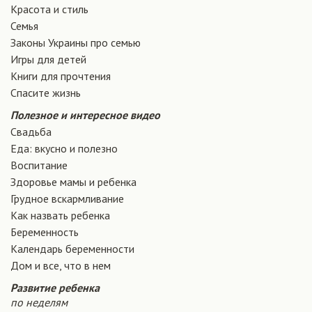
Красота и стиль
Семья
Законы Украины про семью
Игры для детей
Книги для прочтения
Спасите жизнь
Полезное и интересное видео
Свадьба
Еда: вкусно и полезно
Воспитание
Здоровье мамы и ребенка
Грудное вскармливание
Как назвать ребенка
Беременность
Календарь беременности
Дом и все, что в нем
Развитие ребенка
по неделям