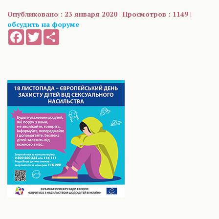
Опубликовано : 23 января 2020 | Просмотров : 1149 |
обсудить на форуме
Facebook
Twitter
Share