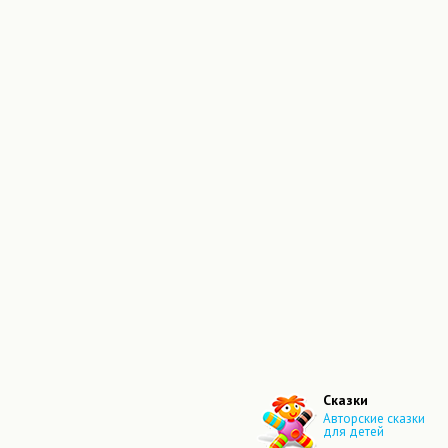
Сказки
Авторские сказки
для детей