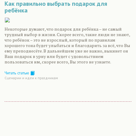
Как правильно выбрать подарок для
ребёнка
Некоторые думают, что подарок для ребёнка – не самый
трудный выбор в жизни. Скорее всего, такие люди не знают,
что ребёнок – это не взрослый, который по правилам
хорошего тона будет улыбаться и благодарить за всё, что Вы
ему преподнесёте. В дальнейшем уже не важно, выкинет он
Ваш подарок в урну или будет с удовольствием
пользоваться им, скорее всего, Вы этого не узнаете.
Читать статью
Сценарии и идеи к праздникам