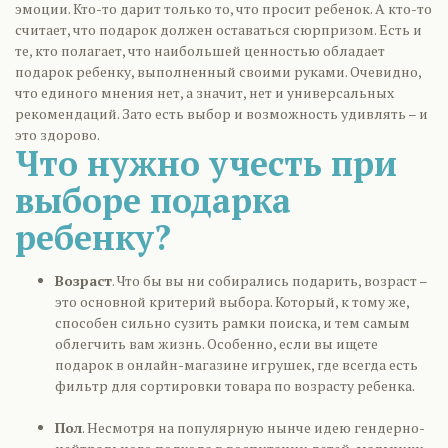
эмоции. Кто-то дарит только то, что просит ребенок. А кто-то
считает, что подарок должен оставаться сюрпризом. Есть и
те, кто полагает, что наибольшей ценностью обладает
подарок ребенку, выполненный своими руками. Очевидно,
что единого мнения нет, а значит, нет и универсальных
рекомендаций. Зато есть выбор и возможность удивлять – и
это здорово.
Что нужно учесть при
выборе подарка
ребенку?
Возраст
. Что бы вы ни собирались подарить, возраст –
это основной критерий выбора. Который, к тому же,
способен сильно сузить рамки поиска, и тем самым
облегчить вам жизнь. Особенно, если вы ищете
подарок в онлайн-магазине игрушек, где всегда есть
фильтр для сортировки товара по возрасту ребенка.
Пол
. Несмотря на популярную нынче идею гендерно-