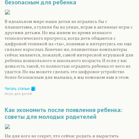
безопасным для ребенка
В идеальном мире наши детки не игрались бы с
планшетами, а гуляли бы на улице, играя в активные игры с
другими детьми. Но мы живем во время великого
технологического прогресса, когда дети общаются с
цифровой техникой на «ты», понимая и интересуясь ею еще
сильнее взрослых. Конечно же, планшетные компьютеры
сейчас являются, пожалуй, самой интересной игрушкой для
ребенка дошкольного и школьного возраста. И если у вас
дома есть такой, то полностью оградить ребенка от него не
удастся. Но вы можете сделать это цифровое устройство
более безопасным для малыша, и мы поможем вам в этом.
Читать статью
Игры для детей
Как экономить после появления ребенка:
советы для молодых родителей
Ни для кого не секрет, что сейчас родить и вырастить