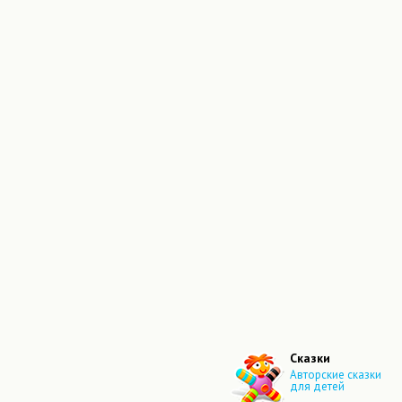
Сказки
Авторские сказки
для детей