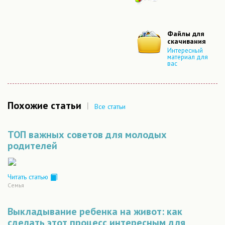
Файлы для
скачивания
Интересный
материал для
вас
Похожие статьи
|
Все статьи
ТОП важных советов для молодых
родителей
Читать статью
Семья
Выкладывание ребенка на живот: как
сделать этот процесс интересным для