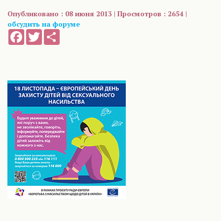
Опубликовано : 08 июня 2013 | Просмотров : 2654 |
обсудить на форуме
Facebook
Twitter
Share