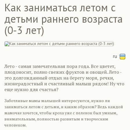
Как заниматься летом с
детьми раннего возраста
(0-3 лет)
Лето - самая замечательная пора года. Все цветет,
плодоносит, полно свежих фруктов и овощей. Лето -
это долгожданный отдых на берегу моря, речки,
жизнерадостный и счастливый малыш рядом! Ну что
еще нужно для счастья?
Заботливые мамы малышей интересуются, нужно ли
заниматься летом с детьми, и каким образом? Ведь каждой
мамочке хочется, чтобы кроха уже с пеленок был умным,
внимательным, полностью развитым и творческим
человеком.