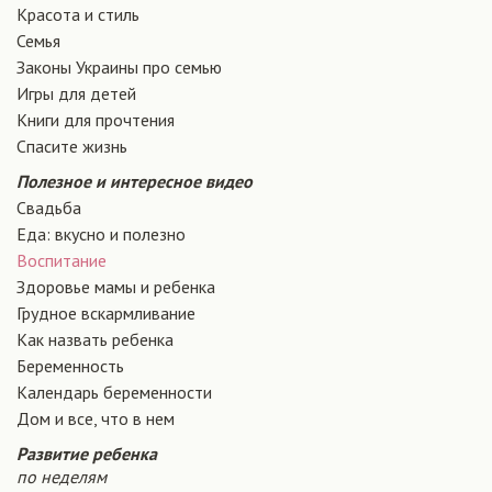
Красота и стиль
Семья
Законы Украины про семью
Игры для детей
Книги для прочтения
Спасите жизнь
Полезное и интересное видео
Свадьба
Еда: вкусно и полезно
Воспитание
Здоровье мамы и ребенка
Грудное вскармливание
Как назвать ребенка
Беременность
Календарь беременности
Дом и все, что в нем
Развитие ребенка
по неделям