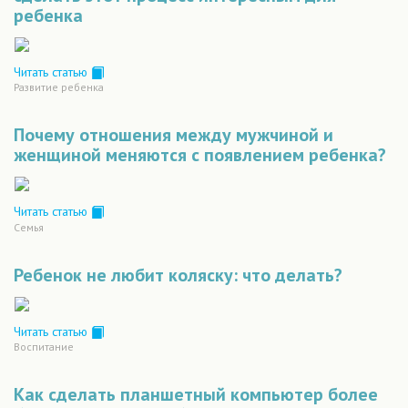
ребенка
Читать статью
Развитие ребенка
Почему отношения между мужчиной и
женщиной меняются с появлением ребенка?
Читать статью
Семья
Ребенок не любит коляску: что делать?
Читать статью
Воспитание
Как сделать планшетный компьютер более