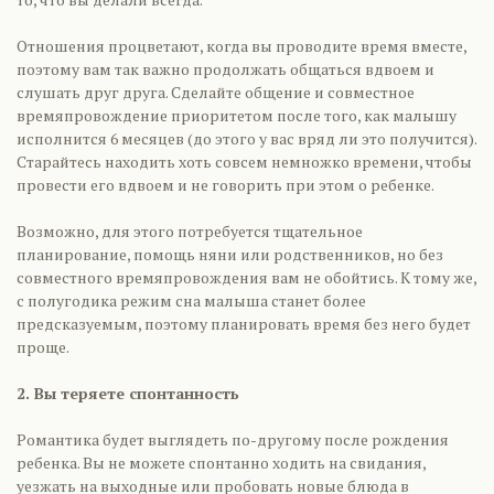
Отношения процветают, когда вы проводите время вместе,
поэтому вам так важно продолжать общаться вдвоем и
слушать друг друга. Сделайте общение и совместное
времяпровождение приоритетом после того, как малышу
исполнится 6 месяцев (до этого у вас вряд ли это получится).
Старайтесь находить хоть совсем немножко времени, чтобы
провести его вдвоем и не говорить при этом о ребенке.
Возможно, для этого потребуется тщательное
планирование, помощь няни или родственников, но без
совместного времяпровождения вам не обойтись. К тому же,
с полугодика режим сна малыша станет более
предсказуемым, поэтому планировать время без него будет
проще.
2. Вы теряете спонтанность
Романтика будет выглядеть по-другому после рождения
ребенка. Вы не можете спонтанно ходить на свидания,
уезжать на выходные или пробовать новые блюда в