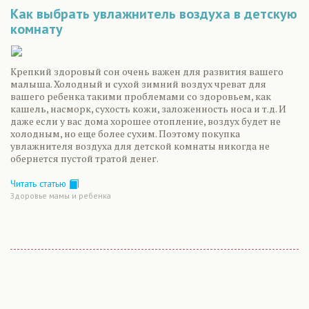
Как выбрать увлажнитель воздуха в детскую
комнату
Крепкий здоровый сон очень важен для развития вашего
малыша. Холодный и сухой зимний воздух чреват для
вашего ребенка такими проблемами со здоровьем, как
кашель, насморк, сухость кожи, заложенность носа и т.д. И
даже если у вас дома хорошее отопление, воздух будет не
холодным, но еще более сухим. Поэтому покупка
увлажнителя воздуха для детской комнаты никогда не
обернется пустой тратой денег.
Читать статью
Здоровье мамы и ребенка