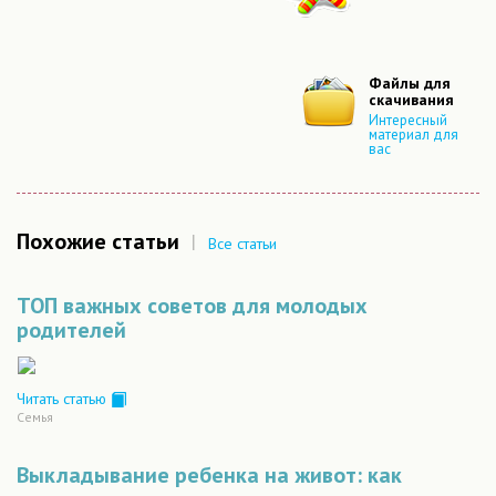
Файлы для
скачивания
Интересный
материал для
вас
Похожие статьи
|
Все статьи
ТОП важных советов для молодых
родителей
Читать статью
Семья
Выкладывание ребенка на живот: как