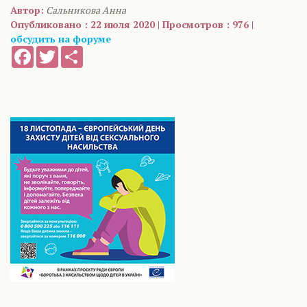
Автор:
Сальникова Анна
Опубликовано : 22 июля 2020 | Просмотров : 976 |
обсудить на форуме
Facebook
Twitter
Share