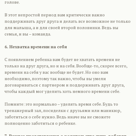
голове.
В этот непростой период вам критически важно
поддерживать друг друга и делать все возможное не только
для малыша, а и для своей второй половинки. Ведь вы
семья, и вы – команда.
6. Нехватка времени на себя
С появлением ребенка вам будет не хватать времени не
только на друг друга, но и на себя. Вообще-то, скорее всего,
времени на себя у вас вообще не будет. Но оно вам
необходимо, поэтому так важно, чтобы вы умели
договариваться с партнером и поддерживать друг друга,
чтобы каждый мог уделить хоть немного времени себе.
Помните: это нормально – уделять время себе. Будь то
тренажерный зал, посиделки с друзьями или маникюр,
заботиться о себе нужно. Ведь иначе вы не сможете
полноценно заботиться о ребенке.
7. Разные представления о родительстве лишь добавят