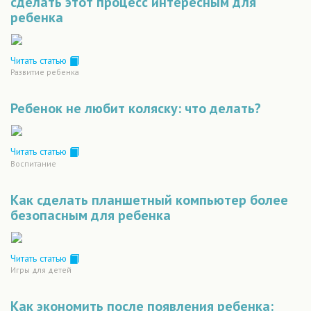
сделать этот процесс интересным для
ребенка
Читать статью
Развитие ребенка
Ребенок не любит коляску: что делать?
Читать статью
Воспитание
Как сделать планшетный компьютер более
безопасным для ребенка
Читать статью
Игры для детей
Как экономить после появления ребенка: