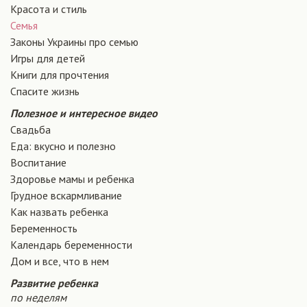
Красота и стиль
Семья
Законы Украины про семью
Игры для детей
Книги для прочтения
Спасите жизнь
Полезное и интересное видео
Свадьба
Еда: вкусно и полезно
Воспитание
Здоровье мамы и ребенка
Грудное вскармливание
Как назвать ребенка
Беременность
Календарь беременности
Дом и все, что в нем
Развитие ребенка
по неделям