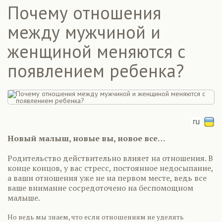
Почему отношения
между мужчиной и
женщиной меняются с
появлением ребенка?
Новый малыш, новые вы, новое все…
Родительство действительно влияет на отношения. В
конце концов, у вас стресс, постоянное недосыпание,
а ваши отношения уже не на первом месте, ведь все
ваше внимание сосредоточено на беспомощном
малыше.
Но ведь мы знаем, что если отношениям не уделять