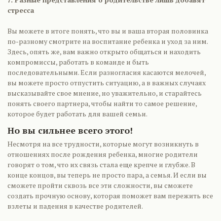
стресса
Вы можете в итоге понять, что вы и ваша вторая половинка
по-разному смотрите на воспитание ребенка и уход за ним.
Здесь, опять же, вам важно открыто общаться и находить
компромиссы, работать в команде и быть
последовательными. Если разногласия касаются мелочей,
вы можете просто отпустить ситуацию, а в важных случаях
высказывайте свое мнение, но уважительно, и старайтесь
понять своего партнера, чтобы найти то самое решение,
которое будет работать для вашей семьи.
Но вы сильнее всего этого!
Несмотря на все трудности, которые могут возникнуть в
отношениях после рождения ребенка, многие родители
говорят о том, что их связь стала еще крепче и глубже. В
конце концов, вы теперь не просто пара, а семья. И если вы
сможете пройти сквозь все эти сложности, вы сможете
создать прочную основу, которая поможет вам пережить все
взлеты и падения в качестве родителей.