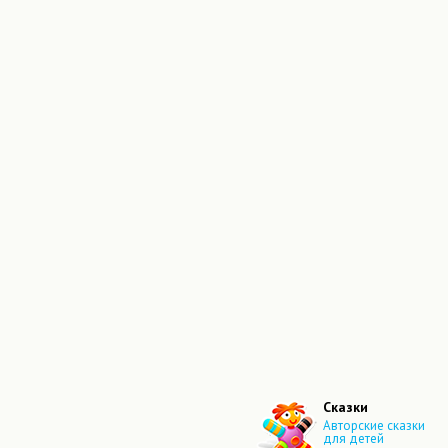
Сказки
Авторские сказки
для детей