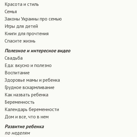
Красота и стиль
Семья
Законы Украины про семью
Игры для детей
Книги для прочтения
Спасите жизнь
Полезное и интересное видео
Свадьба
Еда: вкусно и полезно
Воспитание
Здоровье мамы и ребенка
Грудное вскармливание
Как назвать ребенка
Беременность
Календарь беременности
Дом и все, что в нем
Развитие ребенка
по неделям