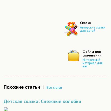
Сказки
Авторские сказки
для детей
Файлы для
скачивания
Интересный
материал для
вас
Похожие статьи
|
Все статьи
Детская сказка: Снежные колобки