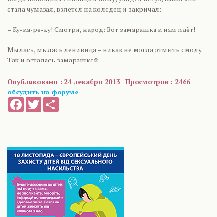
стала чумазая, взлетел на колодец и закричал:
– Ку-ка-ре-ку! Смотри, народ: Вот замарашка к нам идёт!
Мылась, мылась ленивица – никак не могла отмыть смолу.
Так и осталась замарашкой.
Опубликовано : 24 декабря 2013 | Просмотров : 2466 |
обсудить на форуме
Facebook
Twitter
Share