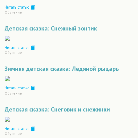
Читать статью
Обучение
Детская сказка: Снежный зонтик
Читать статью
Обучение
Зимняя детская сказка: Ледяной рыцарь
Читать статью
Обучение
Детская сказка: Снеговик и снежинки
Читать статью
Обучение