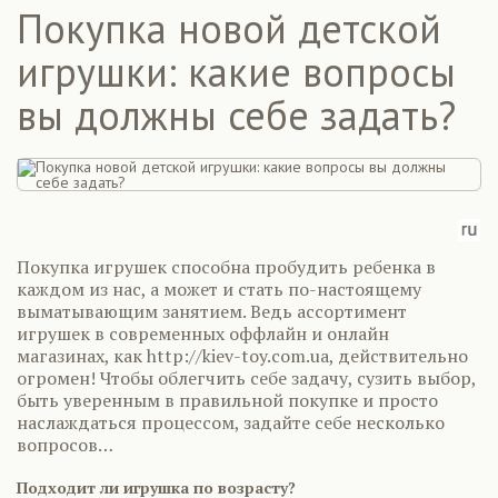
Покупка новой детской
игрушки: какие вопросы
вы должны себе задать?
Покупка игрушек способна пробудить ребенка в
каждом из нас, а может и стать по-настоящему
выматывающим занятием. Ведь ассортимент
игрушек в современных оффлайн и онлайн
магазинах, как http://kiev-toy.com.ua, действительно
огромен! Чтобы облегчить себе задачу, сузить выбор,
быть уверенным в правильной покупке и просто
наслаждаться процессом, задайте себе несколько
вопросов…
Подходит ли игрушка по возрасту?