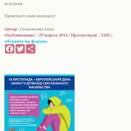
игрушки.
Приятного вам шопинга!
Автор:
Сальникова Анна
Опубликовано : 29 марта 2016 | Просмотров : 2205 |
обсудить на форуме
Facebook
Twitter
Share