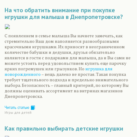
На что обратить внимание при покупке
игрушки для малыша в Днепропетровске?
С появлением в семье малыша Вы начнете замечать, как
стремительно Ваш дом наполняется разнообразными
красочными игрушками. Их приносят в неограниченном
количестве бабушки и дедушки, друзья обязательно
являются в гости с подарками для малыша, да и Вы сами не
можете устоять перед удовольствием купить еще парочку
ярких погремушек или грызунков. Но
игрушка для
новорожденного
– вещь далеко не простая. Такая покупка
требует тщательного подхода и предельно внимательного
выбора. Безопасность – главный критерий, по которому Вы
должны оценивать ассортимент на витринах магазинов
Днепропетровска.
Читать статью
Игры для детей
Как правильно выбирать детские игрушки