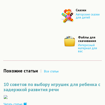
Сказки
Авторские сказки
для детей
Файлы для
скачивания
Интересный
материал для
вас
Похожие статьи
|
Все статьи
10 советов по выбору игрушек для ребенка с
задержкой развития речи
Читать статью