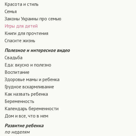
Красота и стиль
Семья
Законы Украины про семью
Игры для детей
Книги для прочтения
Спасите жизнь
Полезное и интересное видео
Свадьба
Еда: вкусно и полезно
Воспитание
Здоровье мамы и ребенка
Грудное вскармливание
Как назвать ребенка
Беременность
Календарь беременности
Дом и все, что в нем
Развитие ребенка
по неделям