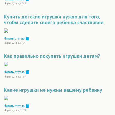
Игры для детей
Купить детские игрушки нужно для того,
чтобы сделать своего ребенка счастливее
Читать статью
Игры для детей
Как правильно покупать игрушки детям?
Читать статью
Игры для детей
Какие игрушки не нужны вашему ребенку
Читать статью
Игры для детей