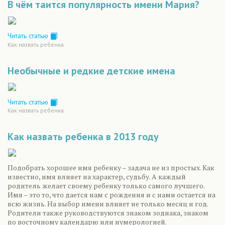
В чём таится популярность имени Мария?
Читать статью
Как назвать ребенка
Необычные и редкие детские имена
Читать статью
Как назвать ребенка
Как назвать ребенка в 2013 году
Подобрать хорошее имя ребенку – задача не из простых. Как
известно, имя влияет на характер, судьбу. А каждый
родитель желает своему ребенку только самого лучшего.
Имя – это то, что дается нам с рождения и с нами остается на
всю жизнь. На выбор имени влияет не только месяц и год.
Родители также руководствуются знаком зодиака, знаком
по восточному календарю или нумерологией.