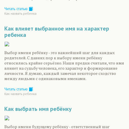
Читать статью
Как назвать ребенка
Как влияет выбранное имя на характер
ребенка
Выбор имени ребёнку - это важнейший шаг для каждых
родителей. С давних пор к выбору имени ребёнку
относились крайне серьёзно. Наши предки считали, что имя
влияет на судьбу человека, его характер и формирование
личности. Я думаю, каждый замечал некоторое сходство
между людьми с одинаковыми именами.
Читать статью
Как назвать ребенка
Как выбрать имя ребёнку
Выбор имени будущему ребёнку - ответственный шаг