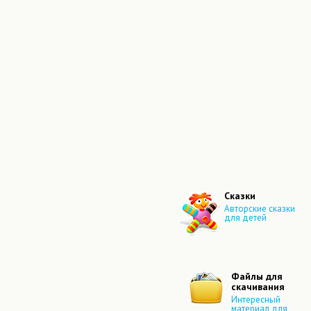
Сказки
Авторские сказки
для детей
Файлы для
скачивания
Интересный
материал для