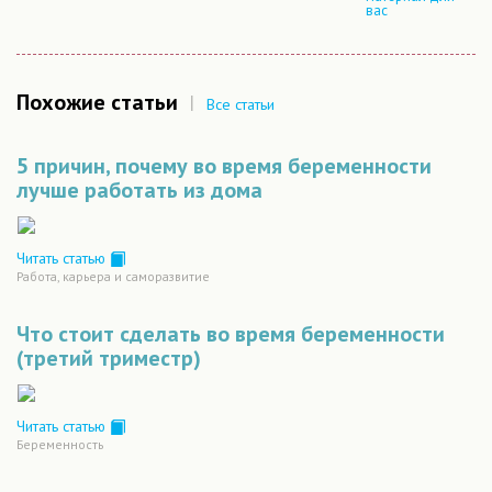
вас
Похожие статьи
|
Все статьи
5 причин, почему во время беременности
лучше работать из дома
Читать статью
Работа, карьера и саморазвитие
Что стоит сделать во время беременности
(третий триместр)
Читать статью
Беременность