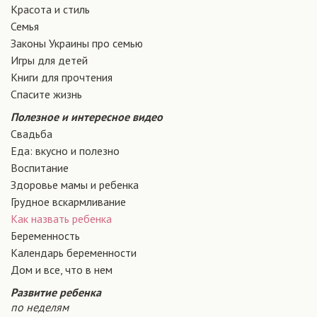
Красота и стиль
Семья
Законы Украины про семью
Игры для детей
Книги для прочтения
Спасите жизнь
Полезное и интересное видео
Свадьба
Еда: вкусно и полезно
Воспитание
Здоровье мамы и ребенка
Грудное вскармливание
Как назвать ребенка
Беременность
Календарь беременности
Дом и все, что в нем
Развитие ребенка
по неделям