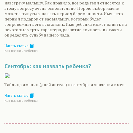
навстречу малышу. Как правило, все родители относятся к
этому вопросу очень основательно. Порою выбор имени
может затянуться на весь период беременности. Имя – это
первый подарок от вас малышу, который будет
сопровождать его всю жизнь. Имя ребёнка может влиять на
некоторые черты характера, развитие личности и отчасти
определять судьбу вашего чада.
Читать статью
Как назвать ребенка
Сентябрь: как назвать ребенка?
Таблица именин (дней ангела) в сентябре и значения имен.
Читать статью
Как назвать ребенка