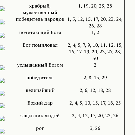
храбрый,
1, 19, 20, 23, 28
мужественный
победитель народов
1, 5, 12, 15, 17, 20, 23, 24,
26, 28
почитающий Бога
1, 2
Бог помиловал
2, 4, 5, 7, 9, 10, 11, 12, 15,
16, 17, 19, 20, 23, 27, 28,
30
услышанный Богом
2
победитель
2, 8, 15, 29
величайший
2, 6, 12, 18, 28
Божий дар
2, 4, 5, 10, 15, 17, 18, 25
защитник людей
3, 4, 12, 17, 20, 22, 26
рог
3, 26