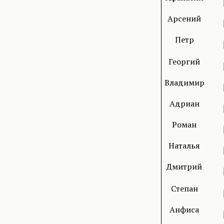
Арсений
Петр
Георгий
Владимир
Адриан
Роман
Наталья
Дмитрий
Степан
Анфиса