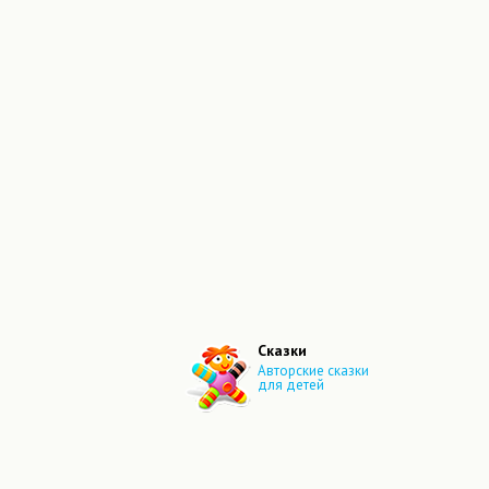
Сказки
Авторские сказки
для детей