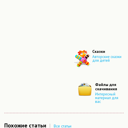
Сказки
Авторские сказки
для детей
Файлы для
скачивания
Интересный
материал для
вас
Похожие статьи
|
Все статьи