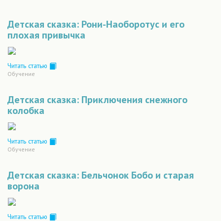
Детская сказка: Рони-Наоборотус и его
плохая привычка
Читать статью
Обучение
Детская сказка: Приключения снежного
колобка
Читать статью
Обучение
Детская сказка: Бельчонок Бобо и старая
ворона
Читать статью