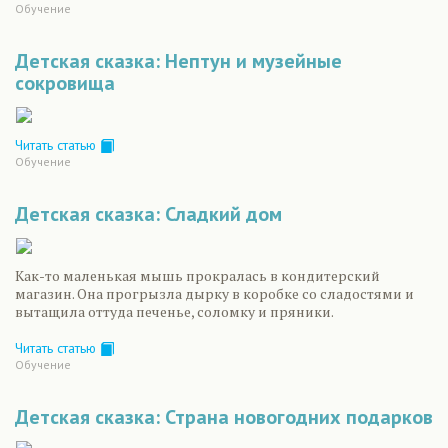
Обучение
Детская сказка: Нептун и музейные
сокровища
Читать статью
Обучение
Детская сказка: Сладкий дом
Как-то маленькая мышь прокралась в кондитерский
магазин. Она прогрызла дырку в коробке со сладостями и
вытащила оттуда печенье, соломку и пряники.
Читать статью
Обучение
Детская сказка: Страна новогодних подарков