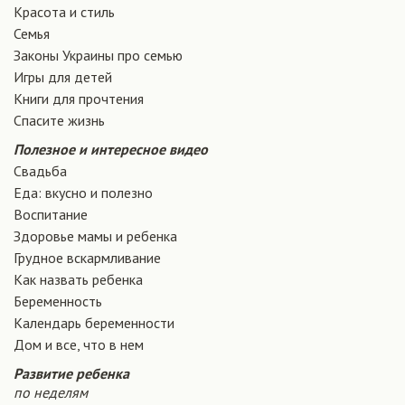
Красота и стиль
Семья
Законы Украины про семью
Игры для детей
Книги для прочтения
Спасите жизнь
Полезное и интересное видео
Свадьба
Еда: вкусно и полезно
Воспитание
Здоровье мамы и ребенка
Грудное вскармливание
Как назвать ребенка
Беременность
Календарь беременности
Дом и все, что в нем
Развитие ребенка
по неделям