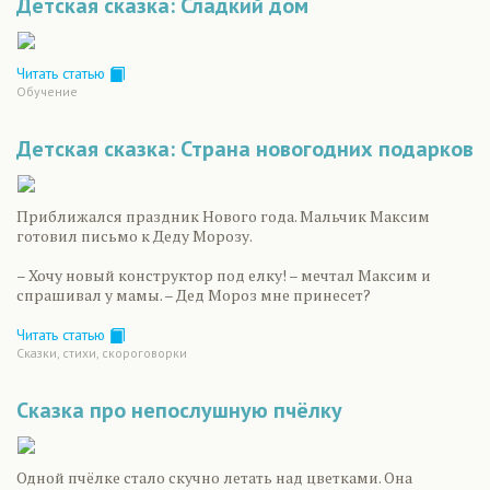
Детская сказка: Сладкий дом
Читать статью
Обучение
Детская сказка: Страна новогодних подарков
Приближался праздник Нового года. Мальчик Максим
готовил письмо к Деду Морозу.
– Хочу новый конструктор под елку! – мечтал Максим и
спрашивал у мамы. – Дед Мороз мне принесет?
Читать статью
Сказки, стихи, скороговорки
Сказка про непослушную пчёлку
Одной пчёлке стало скучно летать над цветками. Она