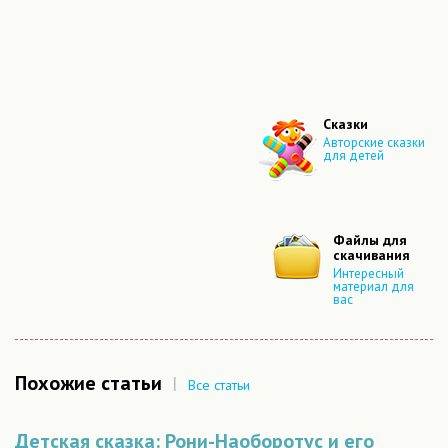
Сказки
Авторские сказки
для детей
Файлы для
скачивания
Интересный
материал для
вас
Похожие статьи
|
Все статьи
Детская сказка: Рони-Наоборотус и его