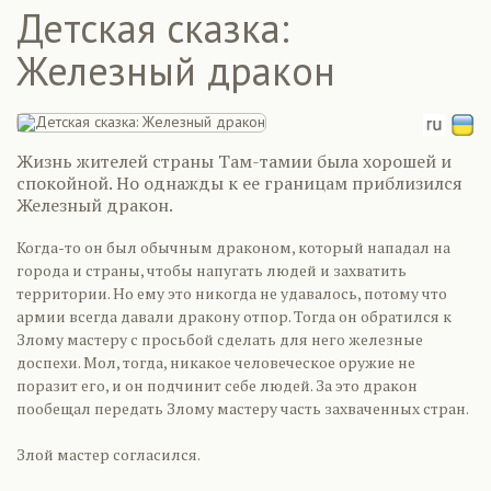
Детская сказка:
Железный дракон
Жизнь жителей страны Там-тамии была хорошей и
спокойной. Но однажды к ее границам приблизился
Железный дракон.
Когда-то он был обычным драконом, который нападал на
города и страны, чтобы напугать людей и захватить
территории. Но ему это никогда не удавалось, потому что
армии всегда давали дракону отпор. Тогда он обратился к
Злому мастеру с просьбой сделать для него железные
доспехи. Мол, тогда, никакое человеческое оружие не
поразит его, и он подчинит себе людей. За это дракон
пообещал передать Злому мастеру часть захваченных стран.
Злой мастер согласился.