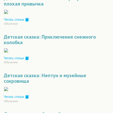
плохая привычка
Читать статью
Обучение
Детская сказка: Приключения снежного
колобка
Читать статью
Обучение
Детская сказка: Нептун и музейные
сокровища
Читать статью
Обучение