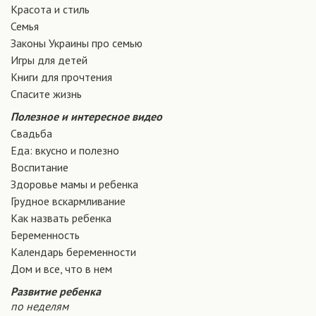
Красота и стиль
Семья
Законы Украины про семью
Игры для детей
Книги для прочтения
Спасите жизнь
Полезное и интересное видео
Свадьба
Еда: вкусно и полезно
Воспитание
Здоровье мамы и ребенка
Грудное вскармливание
Как назвать ребенка
Беременность
Календарь беременности
Дом и все, что в нем
Развитие ребенка
по неделям