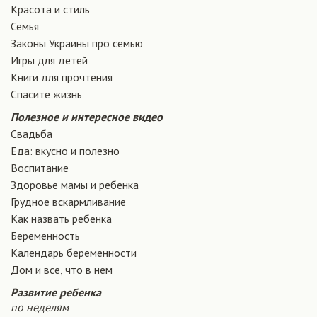
Красота и стиль
Семья
Законы Украины про семью
Игры для детей
Книги для прочтения
Спасите жизнь
Полезное и интересное видео
Свадьба
Еда: вкусно и полезно
Воспитание
Здоровье мамы и ребенка
Грудное вскармливание
Как назвать ребенка
Беременность
Календарь беременности
Дом и все, что в нем
Развитие ребенка
по неделям