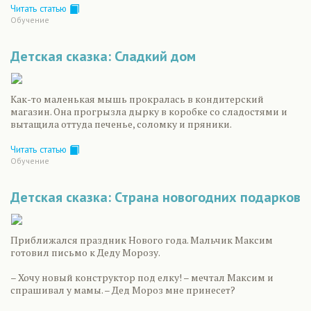
Читать статью
Обучение
Детская сказка: Сладкий дом
Как-то маленькая мышь прокралась в кондитерский
магазин. Она прогрызла дырку в коробке со сладостями и
вытащила оттуда печенье, соломку и пряники.
Читать статью
Обучение
Детская сказка: Страна новогодних подарков
Приближался праздник Нового года. Мальчик Максим
готовил письмо к Деду Морозу.
– Хочу новый конструктор под елку! – мечтал Максим и
спрашивал у мамы. – Дед Мороз мне принесет?