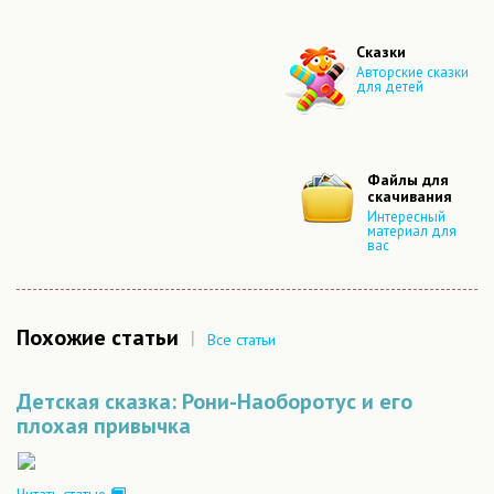
Сказки
Авторские сказки
для детей
Файлы для
скачивания
Интересный
материал для
вас
Похожие статьи
|
Все статьи
Детская сказка: Рони-Наоборотус и его
плохая привычка