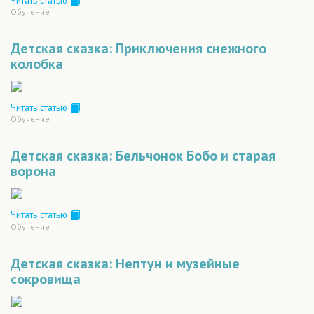
Читать статью
Обучение
Детская сказка: Приключения снежного
колобка
Читать статью
Обучение
Детская сказка: Бельчонок Бобо и старая
ворона
Читать статью
Обучение
Детская сказка: Нептун и музейные
сокровища