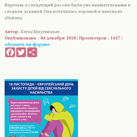
Впрочем, в следующий раз они были уже внимательными и
следили за кашей. Она получилась хорошей и никуда не
убежала.
Автор:
Елена Кукуевицкая
Опубликовано : 04 декабря 2018 | Просмотров : 1417 |
обсудить на форуме
Facebook
Twitter
Share