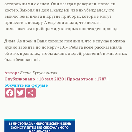
осторожными с огнем. Они всегда проверяли, погас ли
костер. Выходя из дома, каждый из них убеждался, что
выключены плита и другие приборы, которые могут
привести к пожару. А еще они знали, что нельзя
пользоваться приборами, у которых поврежден провод.
Дима, Андрей и Ваня хорошо помнили, что в случае пожара
нужно звонить по номеру «101». Ребята всем рассказывали
об этих правилах, чтобы жизнь людей, растений и животных
была безопасной.
Автор:
Елена Кукуевицкая
Опубликовано : 18 мая 2020 | Просмотров : 1787 |
обсудить на форуме
Facebook
Twitter
Share