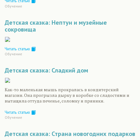
Читать статью
Обучение
Детская сказка: Нептун и музейные
сокровища
Читать статью
Обучение
Детская сказка: Сладкий дом
Как-то маленькая мышь прокралась в кондитерский
магазин. Она прогрызла дырку в коробке со сладостями и
вытащила оттуда печенье, соломку и пряники.
Читать статью
Обучение
Детская сказка: Страна новогодних подарков