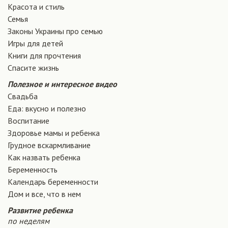
Красота и стиль
Семья
Законы Украины про семью
Игры для детей
Книги для прочтения
Спасите жизнь
Полезное и интересное видео
Свадьба
Еда: вкусно и полезно
Воспитание
Здоровье мамы и ребенка
Грудное вскармливание
Как назвать ребенка
Беременность
Календарь беременности
Дом и все, что в нем
Развитие ребенка
по неделям