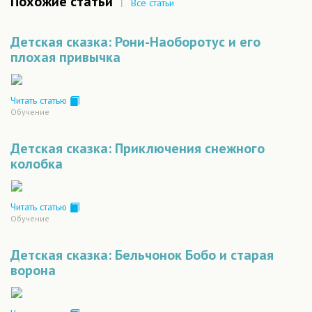
Похожие статьи
|
Все статьи
Детская сказка: Рони-Наоборотус и его
плохая привычка
Читать статью
Обучение
Детская сказка: Приключения снежного
колобка
Читать статью
Обучение
Детская сказка: Бельчонок Бобо и старая
ворона