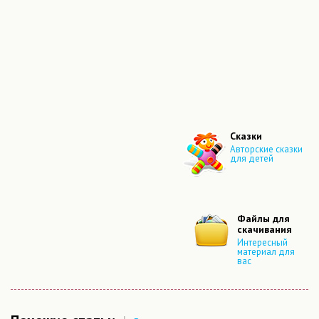
Сказки
Авторские сказки
для детей
Файлы для
скачивания
Интересный
материал для
вас