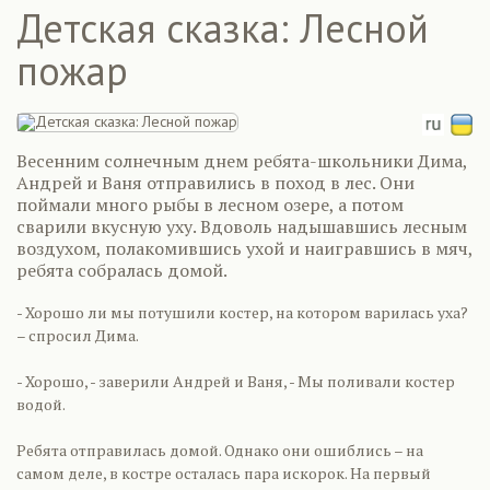
Детская сказка: Лесной
пожар
Весенним солнечным днем ребята-школьники Дима,
Андрей и Ваня отправились в поход в лес. Они
поймали много рыбы в лесном озере, а потом
сварили вкусную уху. Вдоволь надышавшись лесным
воздухом, полакомившись ухой и наигравшись в мяч,
ребята собралась домой.
- Хорошо ли мы потушили костер, на котором варилась уха?
– спросил Дима.
- Хорошо, - заверили Андрей и Ваня, - Мы поливали костер
водой.
Ребята отправилась домой. Однако они ошиблись – на
самом деле, в костре осталась пара искорок. На первый