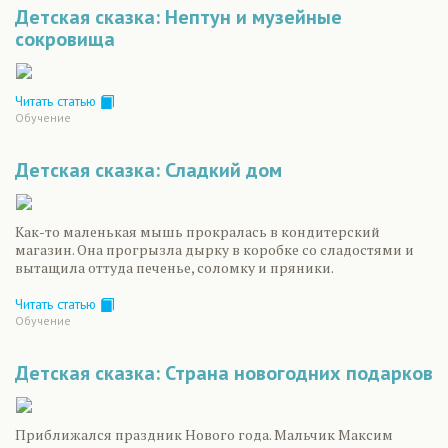
Детская сказка: Нептун и музейные
сокровища
Читать статью
Обучение
Детская сказка: Сладкий дом
Как-то маленькая мышь прокралась в кондитерский
магазин. Она прогрызла дырку в коробке со сладостями и
вытащила оттуда печенье, соломку и пряники.
Читать статью
Обучение
Детская сказка: Страна новогодних подарков
Приближался праздник Нового года. Мальчик Максим