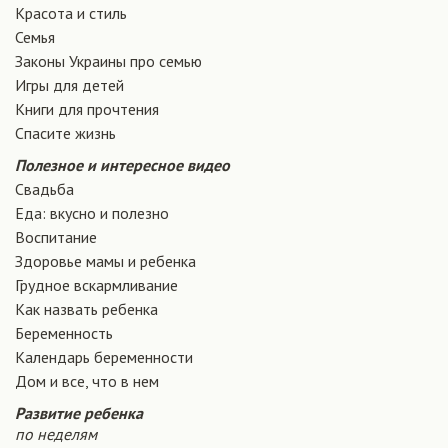
Красота и стиль
Семья
Законы Украины про семью
Игры для детей
Книги для прочтения
Спасите жизнь
Полезное и интересное видео
Свадьба
Еда: вкусно и полезно
Воспитание
Здоровье мамы и ребенка
Грудное вскармливание
Как назвать ребенка
Беременность
Календарь беременности
Дом и все, что в нем
Развитие ребенка
по неделям