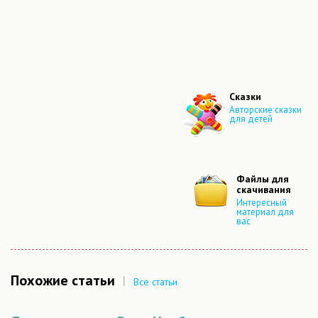
Сказки
Авторские сказки
для детей
Файлы для
скачивания
Интересный
материал для
вас
Похожие статьи
|
Все статьи