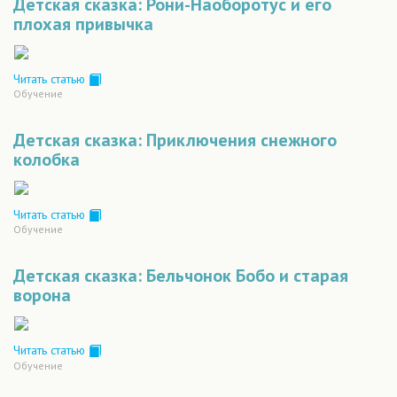
Детская сказка: Рони-Наоборотус и его
плохая привычка
Читать статью
Обучение
Детская сказка: Приключения снежного
колобка
Читать статью
Обучение
Детская сказка: Бельчонок Бобо и старая
ворона
Читать статью
Обучение